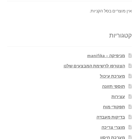
אין מוצרים בסל הקניות.
קטגוריות
מניפיקה – manifika
הצטרפו לרשימת המבצעים שלנו
מערכת עיכול
תוספי תזונה
עצירות
תפקודי מוח
בדיקות מעבדה
מוצרי צריכה
מערכת חיסון