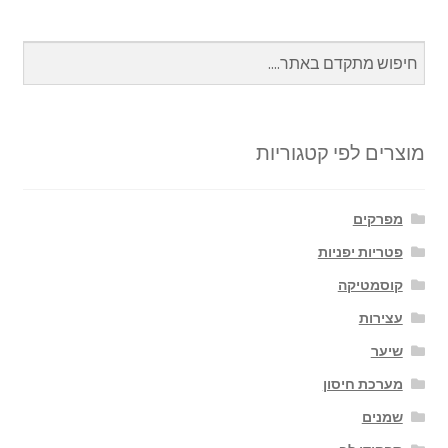
מוצרים לפי קטגוריות
מפרקים
פטריות יפניות
קוסמטיקה
עצירות
שיער
מערכת חיסון
שמנים