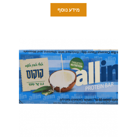
מידע נוסף