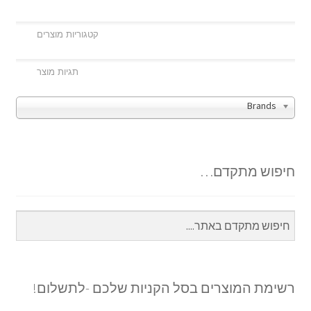
Brands
חיפוש מתקדם…
רשימת המוצרים בסל הקניות שלכם -לתשלום!