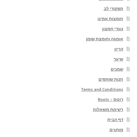
תפקודי לב
חומצות אמינו
נוגדי חמצון
אומגה וחומצת שומן
הריון
שיער
שמנים
חנות שותפים
Terms and Conditions
רוטס – Roots
רשימת משאלות
דף הבית
מותגים