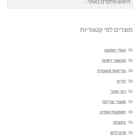
מוצרים לפי קטגוריות
נוגדי חמצון
מכשור רפואי
בדיקות מעבדה
הריון
רבי מכר
מוצרי צריכה
חומצות אמינו
כתבות
מינרלים