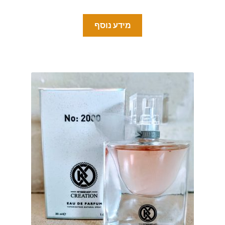
מידע נוסף