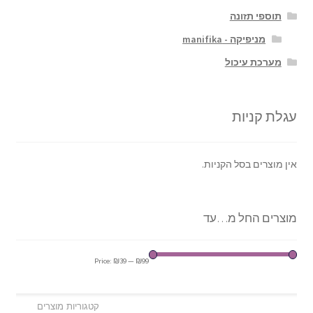
תוספי תזונה
מניפיקה - manifika
מערכת עיכול
עגלת קניות
אין מוצרים בסל הקניות.
מוצרים החל מ…עד
Price:
₪39
—
₪99