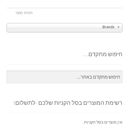
Brands
חיפוש מתקדם…
רשימת המוצרים בסל הקניות שלכם -לתשלום!
אין מוצרים בסל הקניות.