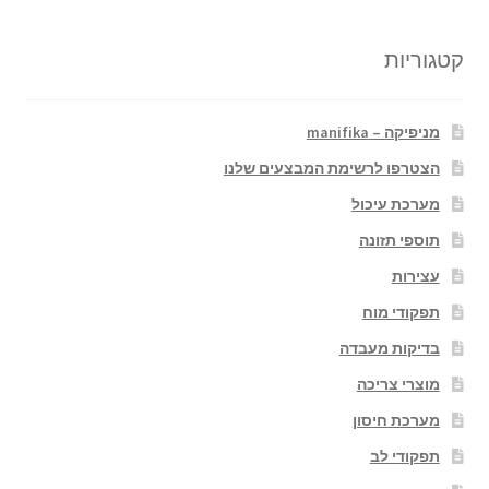
קטגוריות
מניפיקה – manifika
הצטרפו לרשימת המבצעים שלנו
מערכת עיכול
תוספי תזונה
עצירות
תפקודי מוח
בדיקות מעבדה
מוצרי צריכה
מערכת חיסון
תפקודי לב