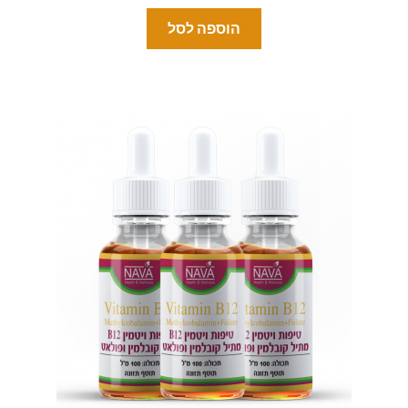
הוספה לסל