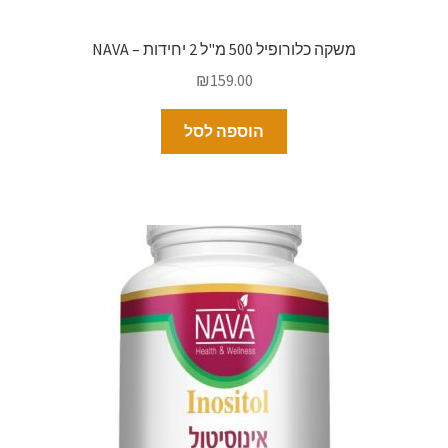
משקה כלורופיל 500 מ"ל 2 יחידות – NAVA
₪
159.00
הוספה לסל