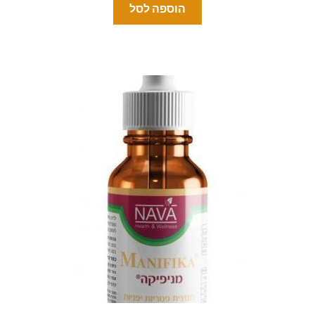
הוספה לסל