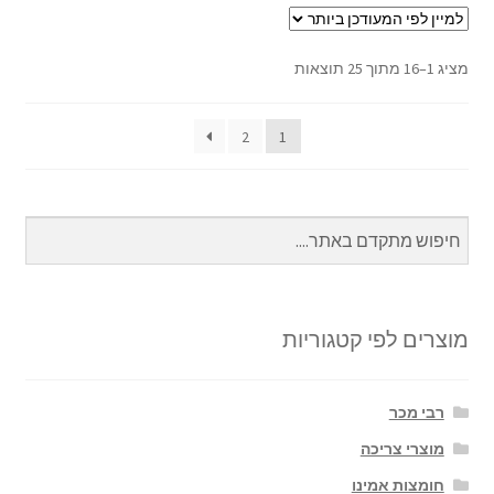
מציג 1–16 מתוך 25 תוצאות
2
1
מוצרים לפי קטגוריות
רבי מכר
מוצרי צריכה
חומצות אמינו