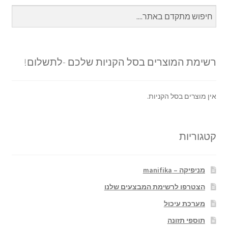
רשימת המוצרים בסל הקניות שלכם -לתשלום!
אין מוצרים בסל הקניות.
קטגוריות
מניפיקה – manifika
הצטרפו לרשימת המבצעים שלנו
מערכת עיכול
תוספי תזונה