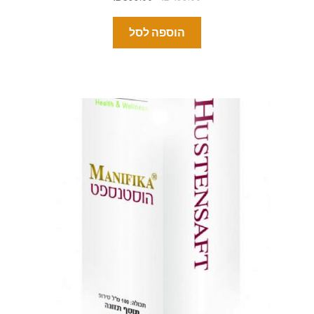
הוספה לסל