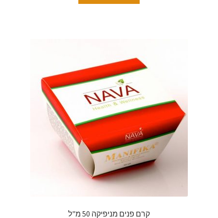
קרם פנים מניפיקה 50 מ"ל