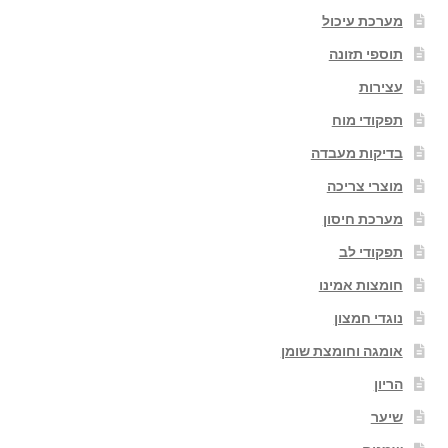
מערכת עיכול
תוספי תזונה
עצירות
תפקודי מוח
בדיקות מעבדה
מוצרי צריכה
מערכת חיסון
תפקודי לב
חומצות אמינו
נוגדי חמצון
אומגה וחומצת שומן
הריון
שיער