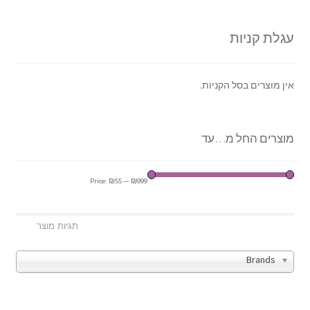
עגלת קניות
אין מוצרים בסל הקניות.
מוצרים החל מ…עד
Price:
₪55
—
₪999
Brands