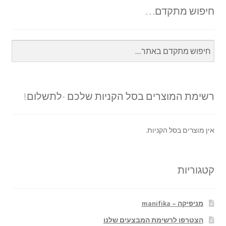
חיפוש מתקדם…
רשימת המוצרים בסל הקניות שלכם -לתשלום!
אין מוצרים בסל הקניות.
קטגוריות
מניפיקה – manifika
הצטרפו לרשימת המבצעים שלנו