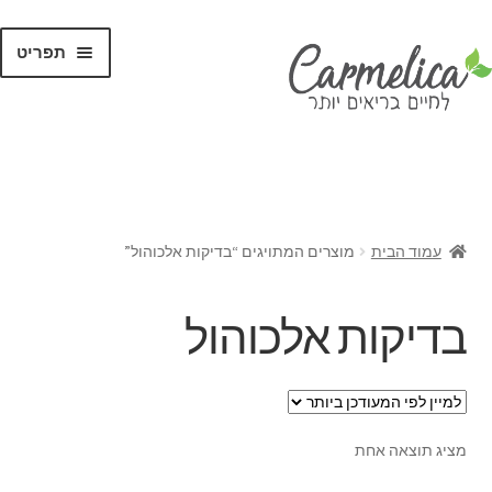
תפריט
קנו לפי
מותגים
עמוד הבית
מוצרים המתויגים “בדיקות אלכוהול”
בדיקות אלכוהול
מציג תוצאה אחת