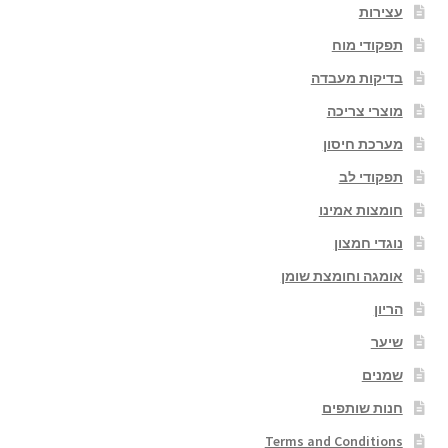
עצירות
תפקודי מוח
בדיקות מעבדה
מוצרי צריכה
מערכת חיסון
תפקודי לב
חומצות אמינו
נוגדי חמצון
אומגה וחומצת שומן
הריון
שיער
שמנים
חנות שותפים
Terms and Conditions