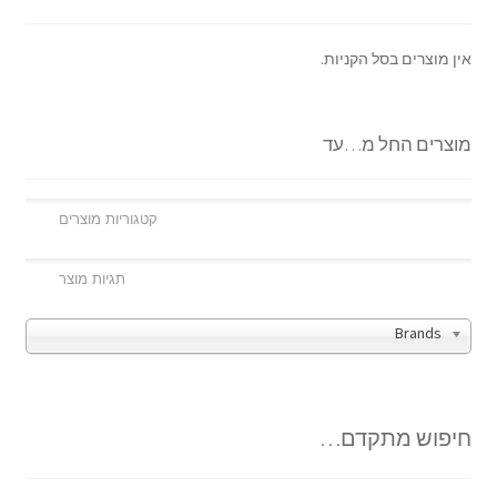
אין מוצרים בסל הקניות.
מוצרים החל מ…עד
Brands
חיפוש מתקדם…