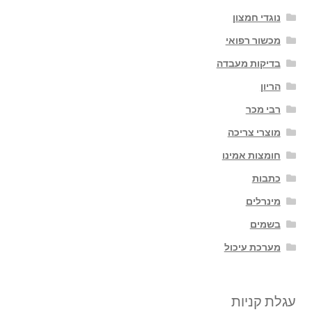
נוגדי חמצון
מכשור רפואי
בדיקות מעבדה
הריון
רבי מכר
מוצרי צריכה
חומצות אמינו
כתבות
מינרלים
בשמים
מערכת עיכול
עגלת קניות