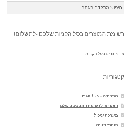
רשימת המוצרים בסל הקניות שלכם -לתשלום!
אין מוצרים בסל הקניות.
קטגוריות
מניפיקה – manifika
הצטרפו לרשימת המבצעים שלנו
מערכת עיכול
תוספי תזונה