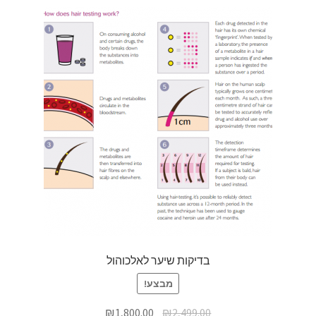
בדיקות שיער לאלכוהול
מבצע!
₪
1,800.00
₪
2,499.00