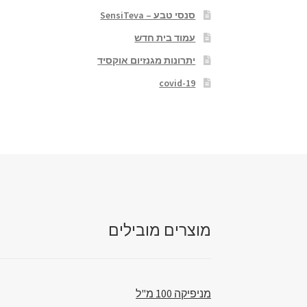
סנסי טבע – SensiTeva
עמוד בית חדש
יתרונות מגנזיום אוקסיד
covid-19
מוצרים מובילים
מניפיקה 100 מ"ל