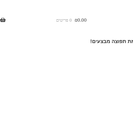
₪
0.00
0 פריטים
 תפוצה מבצעים!