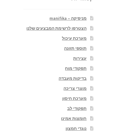
מניפיקה – manifika
הצטרפו לרשימת המבצעים שלנו
מערכת עיכול
תוספי תזונה
עצירות
תפקודי מוח
בדיקות מעבדה
מוצרי צריכה
מערכת חיסון
תפקודי לב
חומצות אמינו
נוגדי חמצון