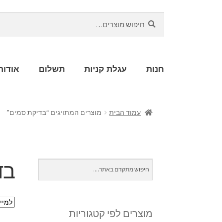
חיפוש
חנות
עגלת קניות
תשלום
אודות
עמוד הבית
מוצרים המתויגים “בדיקת סמים”
בד
מוצרים לפי קטגוריות