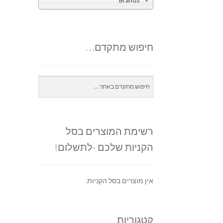
Brands
חיפוש מתקדם…
רשימת המוצרים בסל
הקניות שלכם -לתשלום!
אין מוצרים בסל הקניות.
קטגוריות