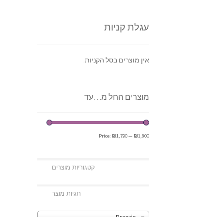
עגלת קניות
אין מוצרים בסל הקניות.
מוצרים החל מ…עד
Price:
₪1,790
—
₪1,800