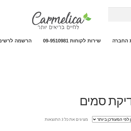
 החברה
שירות לקוחות 09-9510981
הרשמה לרשימת
יקת סמים
מציגים את כל ⁦3⁩ התוצאות