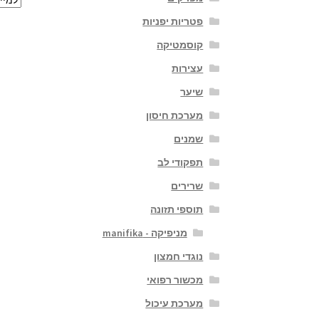
פטריות יפניות
קוסמטיקה
עצירות
שיער
מערכת חיסון
שמנים
תפקודי לב
שרירים
תוספי תזונה
מניפיקה - manifika
נוגדי חמצון
מכשור רפואי
מערכת עיכול