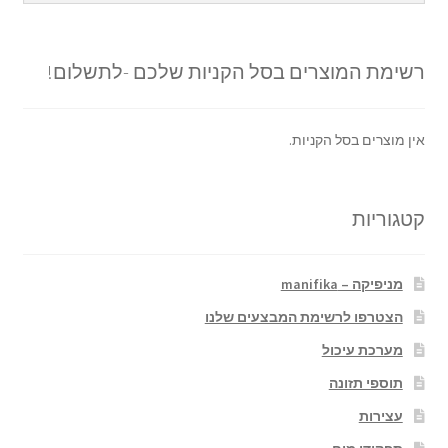
רשימת המוצרים בסל הקניות שלכם -לתשלום!
אין מוצרים בסל הקניות.
קטגוריות
מניפיקה – manifika
הצטרפו לרשימת המבצעים שלנו
מערכת עיכול
תוספי תזונה
עצירות