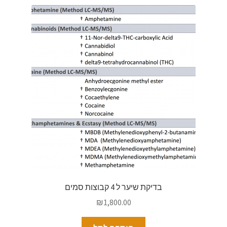
בדיקת שיער ל 4 קבוצות סמים
₪
1,800.00