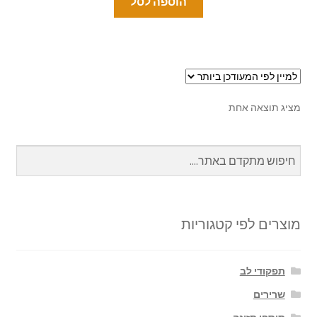
הוספה לסל
מציג תוצאה אחת
מוצרים לפי קטגוריות
תפקודי לב
שרירים