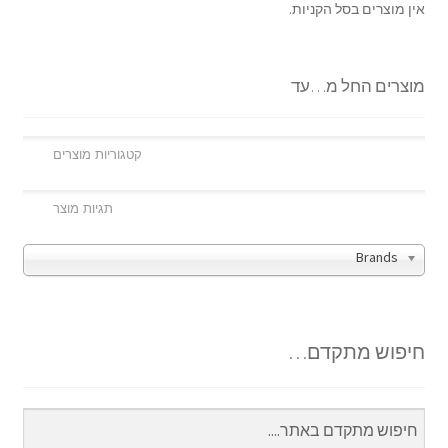
אין מוצרים בסל הקניות.
מוצרים החל מ…עד
Brands
חיפוש מתקדם…