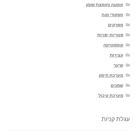
אומגה וחומצת שומן
תפקודי מוח
מפרקים
פטריות יפניות
קוסמטיקה
עצירות
שיער
מערכת חיסון
שמנים
מערכת עיכול
עגלת קניות