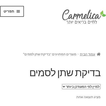
תפריט
קנו לפי
מותגים
עמוד הבית
מוצרים המתויגים “בדיקת שתן לסמים”
בדיקת שתן לסמים
מציג תוצאה אחת