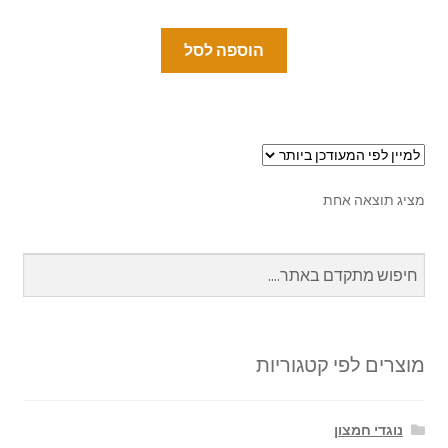
הוספה לסל
מציג תוצאה אחת
מוצרים לפי קטגוריות
נוגדי חמצון