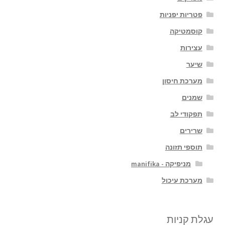
פטריות יפניות
קוסמטיקה
עצירות
שיער
מערכת חיסון
שמנים
תפקודי לב
שרירים
תוספי תזונה
מניפיקה - manifika
מערכת עיכול
עגלת קניות