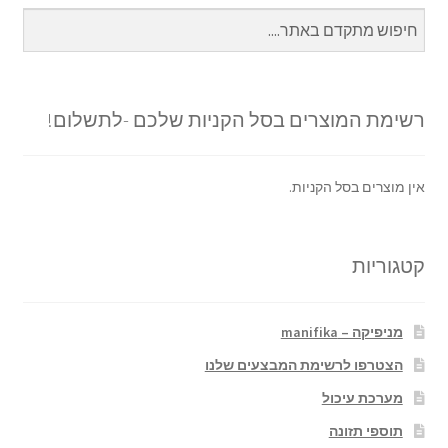
רשימת המוצרים בסל הקניות שלכם -לתשלום!
אין מוצרים בסל הקניות.
קטגוריות
מניפיקה – manifika
הצטרפו לרשימת המבצעים שלנו
מערכת עיכול
תוספי תזונה