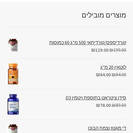
מוצרים מובילים
קורדיספס/קורדיתאי 500 מ"ג 60 כמוסות
₪
129.00
₪
199.00
לוטאין 20 מ"ג
₪
64.00
₪
84.00
סידן ציטראט בתוספת ויטמין D3
₪
78.00
₪
89.00
די מאנוז וצמח הבוכו