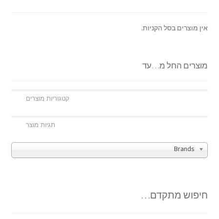
אין מוצרים בסל הקניות.
מוצרים החל מ…עד
Brands
חיפוש מתקדם…