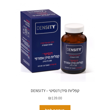
קפליות סידן דנסיטי – DENSITY
₪
139.00