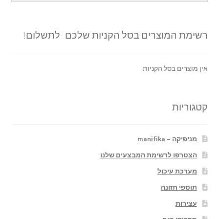
רשימת המוצרים בסל הקניות שלכם -לתשלום!
אין מוצרים בסל הקניות.
קטגוריות
מניפיקה – manifika
הצטרפו לרשימת המבצעים שלנו
מערכת עיכול
תוספי תזונה
עצירות