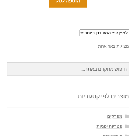
הוספה לסל
מציג תוצאה אחת
מוצרים לפי קטגוריות
מפרקים
פטריות יפניות