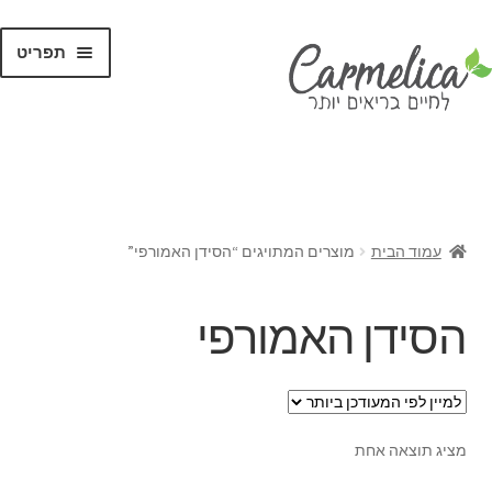
תפריט
קנו לפי
מותגים
עמוד הבית
מוצרים המתויגים “הסידן האמורפי”
הסידן האמורפי
מציג תוצאה אחת