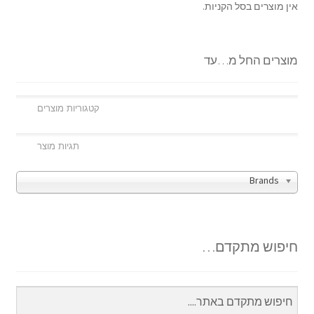
אין מוצרים בסל הקניות.
מוצרים החל מ…עד
Brands
חיפוש מתקדם…