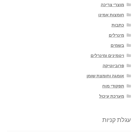
מוצרי צריכה
חומצות אמינו
כתבות
מינרלים
בשמים
ויטמינים ומינרלים
פרוביוטיקה
אומגה וחומצת שומן
תפקודי מוח
מערכת עיכול
עגלת קניות