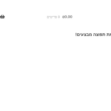
₪
0.00
0 פריטים
 תפוצה מבצעים!