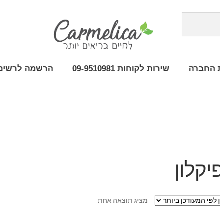
 החברה
שירות לקוחות 09-9510981
הרשמה לרשימת
פיקלון
מציג תוצאה אחת