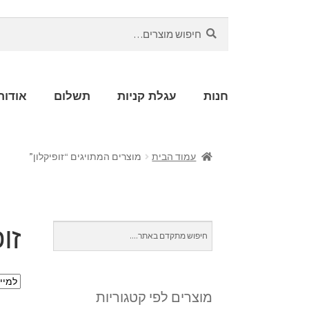
חיפוש
חנות
עגלת קניות
תשלום
אודות
עמוד הבית
מוצרים המתויגים “זופיקלון”
זו
מוצרים לפי קטגוריות