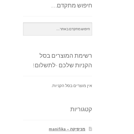
חיפוש מתקדם…
רשימת המוצרים בסל
הקניות שלכם -לתשלום!
אין מוצרים בסל הקניות.
קטגוריות
מניפיקה – manifika