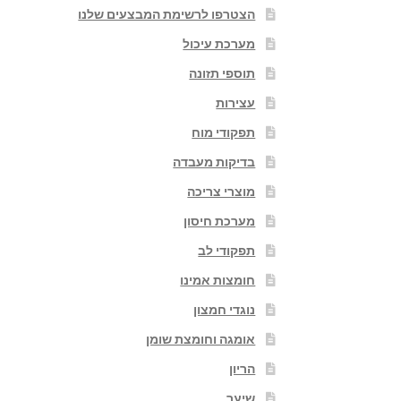
הצטרפו לרשימת המבצעים שלנו
מערכת עיכול
תוספי תזונה
עצירות
תפקודי מוח
בדיקות מעבדה
מוצרי צריכה
מערכת חיסון
תפקודי לב
חומצות אמינו
נוגדי חמצון
אומגה וחומצת שומן
הריון
שיער