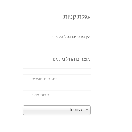
עגלת קניות
אין מוצרים בסל הקניות.
מוצרים החל מ…עד
Brands