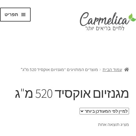
תפריט
קנו לפי
מותגים
עמוד הבית
מוצרים המתויגים “מגנזיום אוקסיד 520 מ"ג”
מגנזיום אוקסיד 520 מ"ג
מציג תוצאה אחת