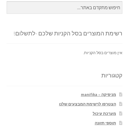
רשימת המוצרים בסל הקניות שלכם -לתשלום!
אין מוצרים בסל הקניות.
קטגוריות
מניפיקה – manifika
הצטרפו לרשימת המבצעים שלנו
מערכת עיכול
תוספי תזונה