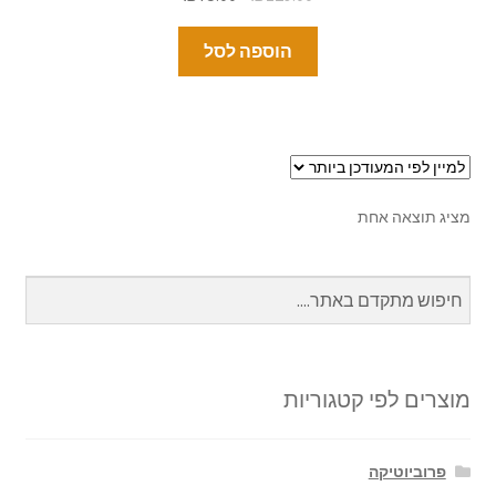
הוספה לסל
מציג תוצאה אחת
מוצרים לפי קטגוריות
פרוביוטיקה