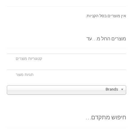
אין מוצרים בסל הקניות.
מוצרים החל מ…עד
Brands
חיפוש מתקדם…