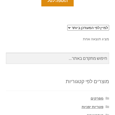
הוספה לסל
מציג תוצאה אחת
מוצרים לפי קטגוריות
מפרקים
פטריות יפניות