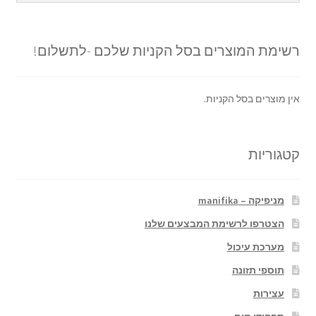
רשימת המוצרים בסל הקניות שלכם -לתשלום!
אין מוצרים בסל הקניות.
קטגוריות
מניפיקה – manifika
הצטרפו לרשימת המבצעים שלנו
מערכת עיכול
תוספי תזונה
עצירות