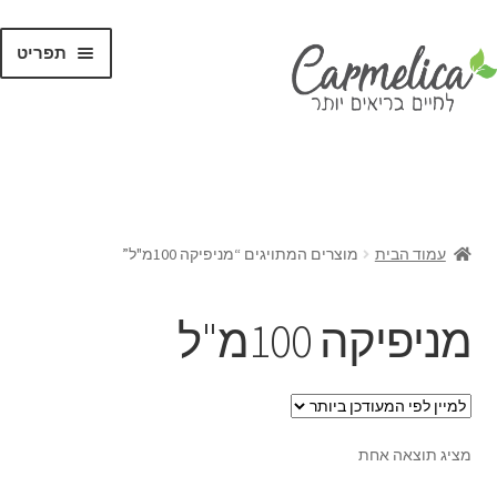
תפריט
קנו לפי
מותגים
עמוד הבית
מוצרים המתויגים “מניפיקה 100מ"ל”
מניפיקה 100מ"ל
מציג תוצאה אחת