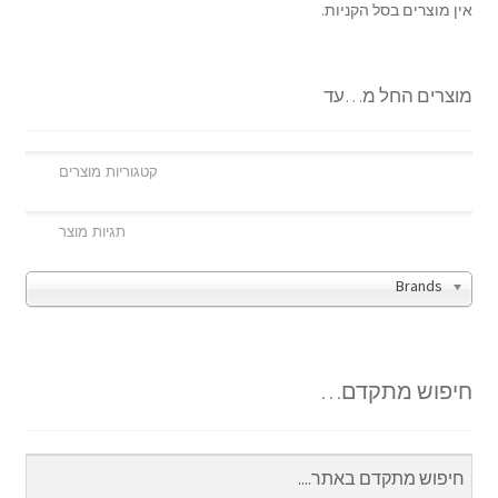
אין מוצרים בסל הקניות.
מוצרים החל מ…עד
Brands
חיפוש מתקדם…