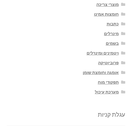
מוצרי צריכה
חומצות אמינו
כתבות
מינרלים
בשמים
ויטמינים ומינרלים
פרוביוטיקה
אומגה וחומצת שומן
תפקודי מוח
מערכת עיכול
עגלת קניות