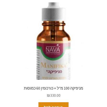
מניפיקה 100 מ"ל + כורכומין 60 כמוסות
₪
330.00