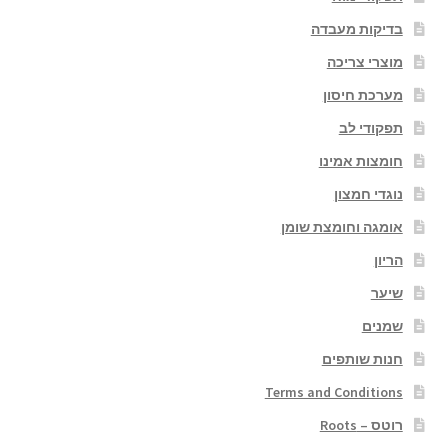
בדיקות מעבדה
מוצרי צריכה
מערכת חיסון
תפקודי לב
חומצות אמינו
נוגדי חמצון
אומגה וחומצת שומן
הריון
שיער
שמנים
חנות שותפים
Terms and Conditions
רוטס – Roots