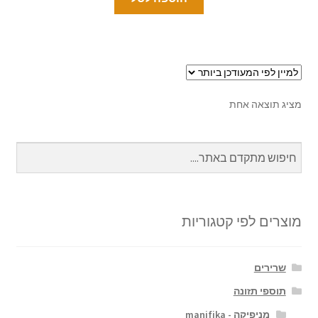
מציג תוצאה אחת
מוצרים לפי קטגוריות
שרירים
תוספי תזונה
מניפיקה - manifika