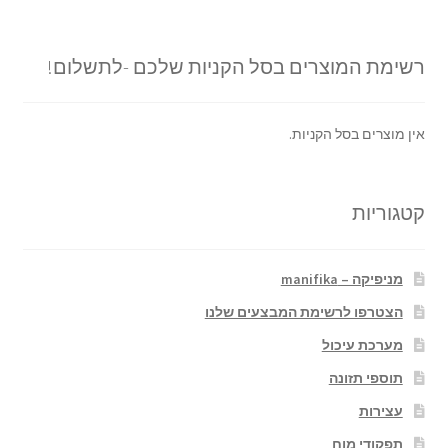
רשימת המוצרים בסל הקניות שלכם -לתשלום!
אין מוצרים בסל הקניות.
קטגוריות
מניפיקה – manifika
הצטרפו לרשימת המבצעים שלנו
מערכת עיכול
תוספי תזונה
עצירות
תפקודי מוח