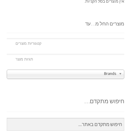
אין מוצרים בסל הקניות.
מוצרים החל מ…עד
Brands
חיפוש מתקדם…