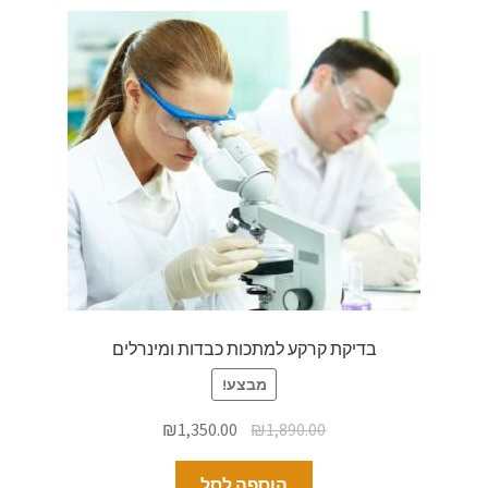
בדיקת קרקע למתכות כבדות ומינרלים
מבצע!
₪
1,350.00
₪
1,890.00
הוספה לסל