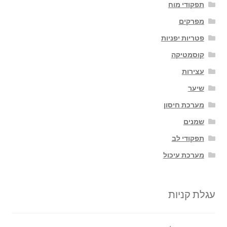
תפקודי מוח
מפרקים
פטריות יפניות
קוסמטיקה
עצירות
שיער
מערכת חיסון
שמנים
תפקודי לב
מערכת עיכול
עגלת קניות