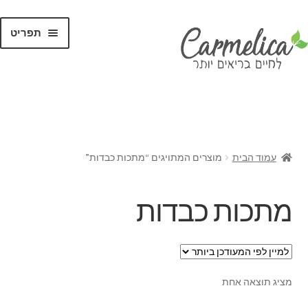
תפריט
קנו לפי
מותגים
עמוד הבית
מוצרים המתויגים “מתכות כבדות”
מתכות כבדות
מציג תוצאה אחת