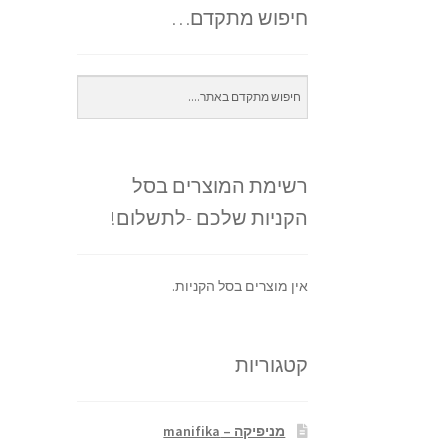
חיפוש מתקדם…
רשימת המוצרים בסל
הקניות שלכם -לתשלום!
אין מוצרים בסל הקניות.
קטגוריות
מניפיקה – manifika