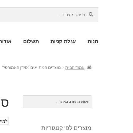
חיפוש
חנות
עגלת קניות
תשלום
אודות
עמוד הבית
מוצרים המתויגים “סידן האמורפי”
סי
מוצרים לפי קטגוריות