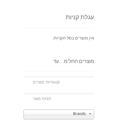
עגלת קניות
אין מוצרים בסל הקניות.
מוצרים החל מ…עד
Brands