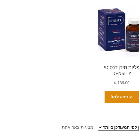
ליות סידן דנסיטי –
DENSITY
₪
139.00
הוספה לסל
מציג תוצאה אחת