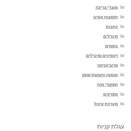
מוצרי צריכה
חומצות אמינו
כתבות
מינרלים
בשמים
ויטמינים ומינרלים
פרוביוטיקה
אומגה וחומצת שומן
תפקודי מוח
מפרקים
מערכת עיכול
עגלת קניות