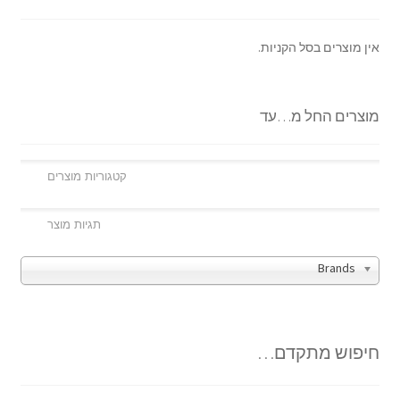
אין מוצרים בסל הקניות.
מוצרים החל מ…עד
Brands
חיפוש מתקדם…