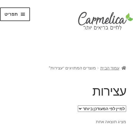
תפריט
קנו לפי
מותגים
עמוד הבית
מוצרים המתויגים “עצירות”
עצירות
מציג תוצאה אחת