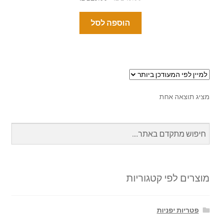
הוספה לסל
מציג תוצאה אחת
מוצרים לפי קטגוריות
פטריות יפניות