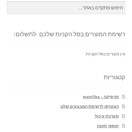
רשימת המוצרים בסל הקניות שלכם -לתשלום!
אין מוצרים בסל הקניות.
קטגוריות
מניפיקה – manifika
הצטרפו לרשימת המבצעים שלנו
מערכת עיכול
תוספי תזונה