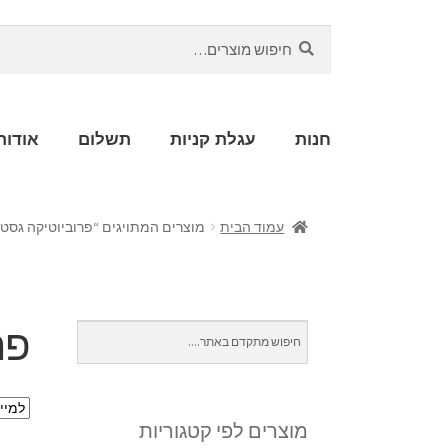
חיפוש
חנות
עגלת קניות
תשלום
אודות
עמוד הבית
מוצרים המתויגים “פרוביוטיקה גסטר
פר
מוצרים לפי קטגוריות