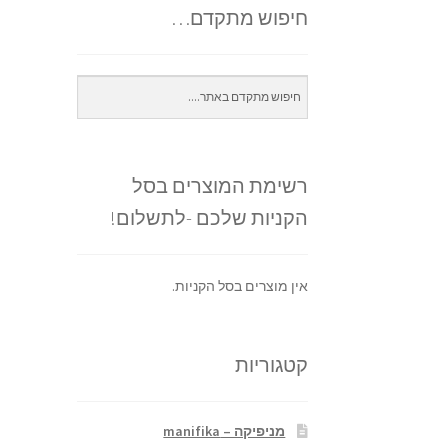
חיפוש מתקדם…
רשימת המוצרים בסל
הקניות שלכם -לתשלום!
אין מוצרים בסל הקניות.
קטגוריות
מניפיקה – manifika