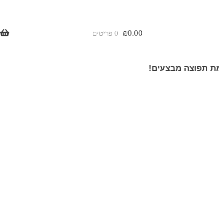
₪
0.00
0 פריטים
 תפוצה מבצעים!