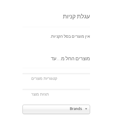
עגלת קניות
אין מוצרים בסל הקניות.
מוצרים החל מ…עד
Brands