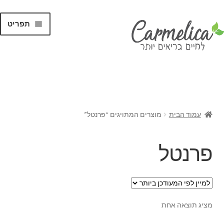
תפריט
קנו לפי
מותגים
עמוד הבית
מוצרים המתויגים “פרנטל”
פרנטל
מציג תוצאה אחת