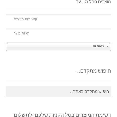
מוצרים החל מ…עד
Brands
חיפוש מתקדם…
רשימת המוצרים בסל הקניות שלכם -לתשלום!