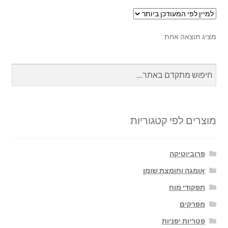
מציג תוצאה אחת
מוצרים לפי קטגוריות
פרוביוטיקה
אומגה וחומצת שומן
תפקודי מוח
מפרקים
פטריות יפניות