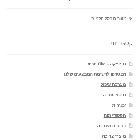
אין מוצרים בסל הקניות.
קטגוריות
מניפיקה – manifika
הצטרפו לרשימת המבצעים שלנו
מערכת עיכול
תוספי תזונה
עצירות
תפקודי מוח
בדיקות מעבדה
מוצרי צריכה