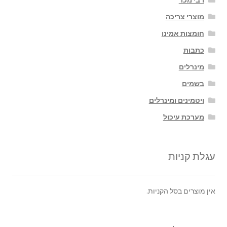
רבי מכר
מוצרי צריכה
חומצות אמינו
כתבות
מינרלים
בשמים
ויטמינים ומינרלים
מערכת עיכול
עגלת קניות
אין מוצרים בסל הקניות.