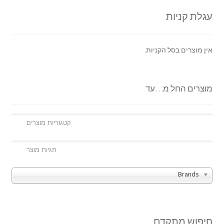
עגלת קניות
אין מוצרים בסל הקניות.
מוצרים החל מ…עד
Brands
חיפוש מתקדם…