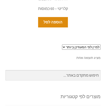
קלריטי – 60 כמוסות
הוספה לסל
מציג תוצאה אחת
מוצרים לפי קטגוריות