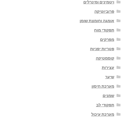
ויטמינים ומינרלים
פרוביוטיקה
אומגה וחומצת שומן
תפקודי מוח
מפרקים
פטריות יפניות
קוסמטיקה
עצירות
שיער
מערכת חיסון
שמנים
תפקודי לב
מערכת עיכול