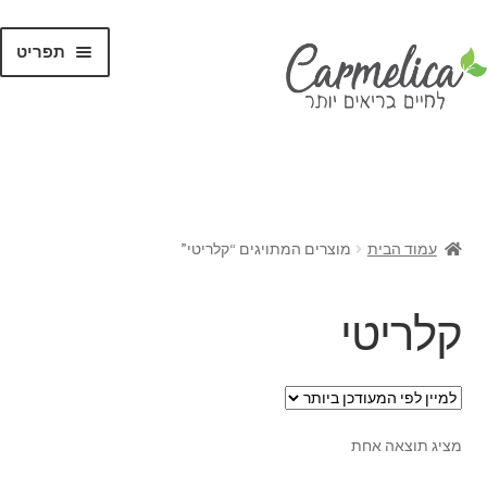
תפריט
קנו לפי
מותגים
עמוד הבית
מוצרים המתויגים “קלריטי”
קלריטי
מציג תוצאה אחת