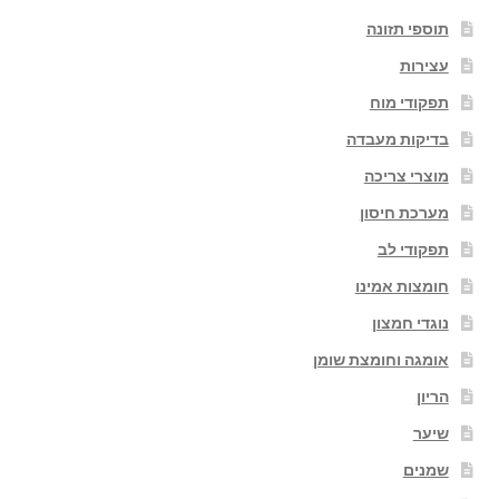
תוספי תזונה
עצירות
תפקודי מוח
בדיקות מעבדה
מוצרי צריכה
מערכת חיסון
תפקודי לב
חומצות אמינו
נוגדי חמצון
אומגה וחומצת שומן
הריון
שיער
שמנים