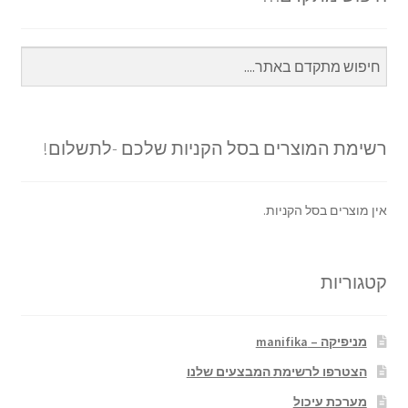
רשימת המוצרים בסל הקניות שלכם -לתשלום!
אין מוצרים בסל הקניות.
קטגוריות
מניפיקה – manifika
הצטרפו לרשימת המבצעים שלנו
מערכת עיכול