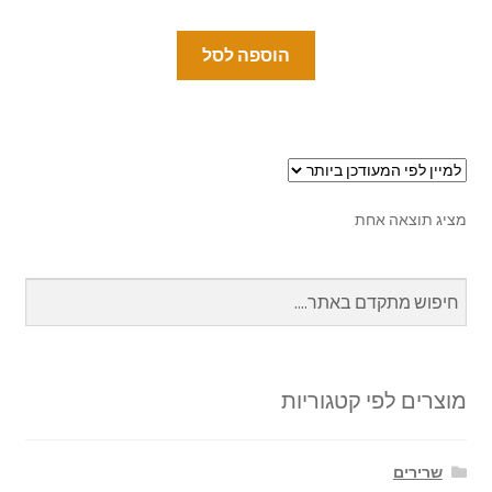
הוספה לסל
מציג תוצאה אחת
מוצרים לפי קטגוריות
שרירים