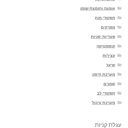
אומגה וחומצת שומן
תפקודי מוח
מפרקים
פטריות יפניות
קוסמטיקה
עצירות
שיער
מערכת חיסון
שמנים
תפקודי לב
מערכת עיכול
עגלת קניות