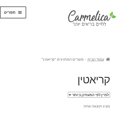
תפריט
קנו לפי
מותגים
עמוד הבית
מוצרים המתויגים “קריאטין”
קריאטין
מציג תוצאה אחת