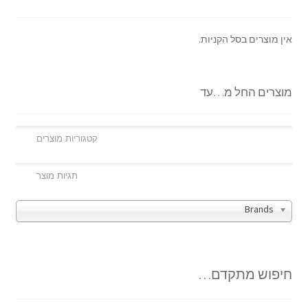
אין מוצרים בסל הקניות.
מוצרים החל מ…עד
Brands
חיפוש מתקדם…