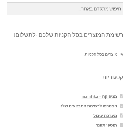
רשימת המוצרים בסל הקניות שלכם -לתשלום!
אין מוצרים בסל הקניות.
קטגוריות
מניפיקה – manifika
הצטרפו לרשימת המבצעים שלנו
מערכת עיכול
תוספי תזונה