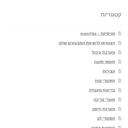
קטגוריות
מניפיקה – manifika
הצטרפו לרשימת המבצעים שלנו
מערכת עיכול
תוספי תזונה
עצירות
תפקודי מוח
בדיקות מעבדה
מוצרי צריכה
מערכת חיסון
תפקודי לב
חומצות אמינו