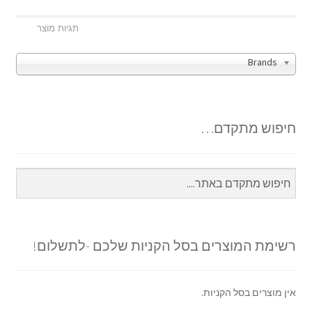
Brands
חיפוש מתקדם…
רשימת המוצרים בסל הקניות שלכם -לתשלום!
אין מוצרים בסל הקניות.