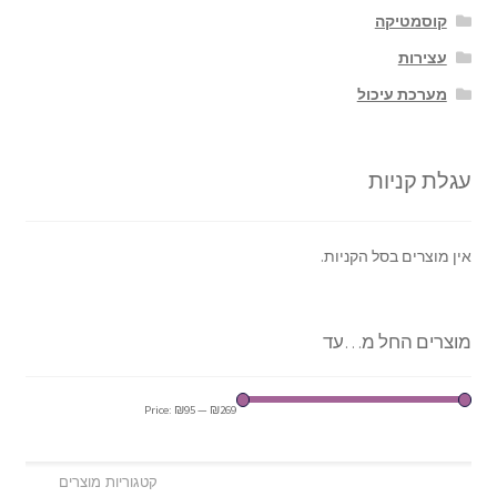
קוסמטיקה
עצירות
מערכת עיכול
עגלת קניות
אין מוצרים בסל הקניות.
מוצרים החל מ…עד
Price:
₪95
—
₪269