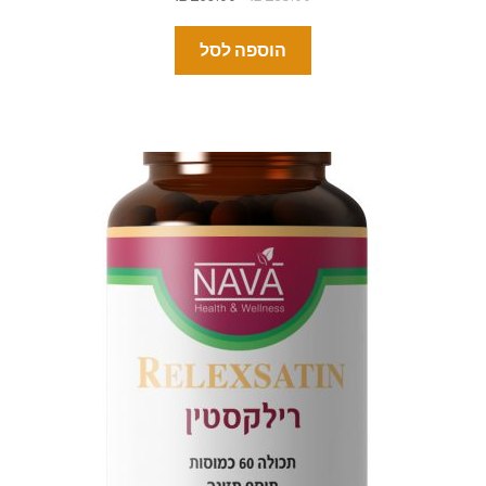
הוספה לסל