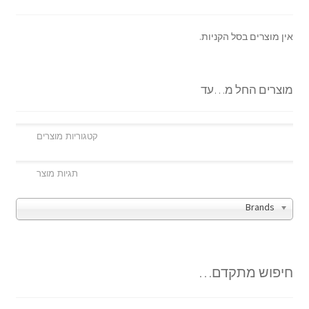
אין מוצרים בסל הקניות.
מוצרים החל מ…עד
Brands
חיפוש מתקדם…