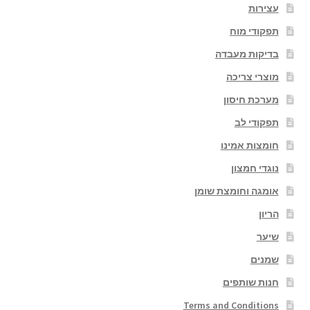
עצירות
תפקודי מוח
בדיקות מעבדה
מוצרי צריכה
מערכת חיסון
תפקודי לב
חומצות אמינו
נוגדי חמצון
אומגה וחומצת שומן
הריון
שיער
שמנים
חנות שותפים
Terms and Conditions