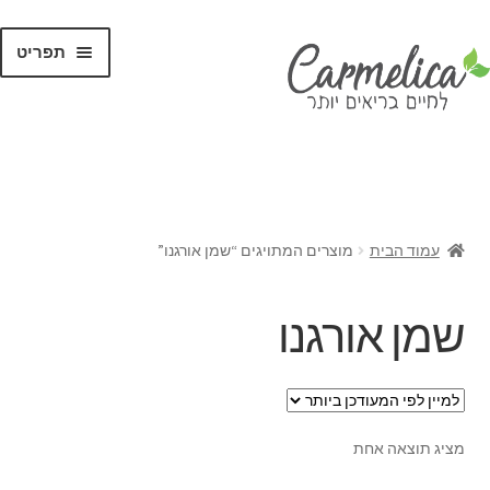
תפריט
קנו לפי
מותגים
עמוד הבית
מוצרים המתויגים “שמן אורגנו”
שמן אורגנו
מציג תוצאה אחת