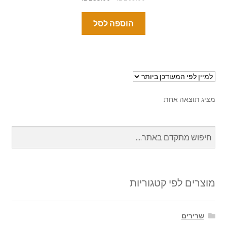
הוספה לסל
מציג תוצאה אחת
מוצרים לפי קטגוריות
שרירים