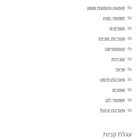
אומגה וחומצת שומן
תפקודי מוח
מפרקים
פטריות יפניות
קוסמטיקה
עצירות
שיער
מערכת חיסון
שמנים
תפקודי לב
מערכת עיכול
עגלת קניות