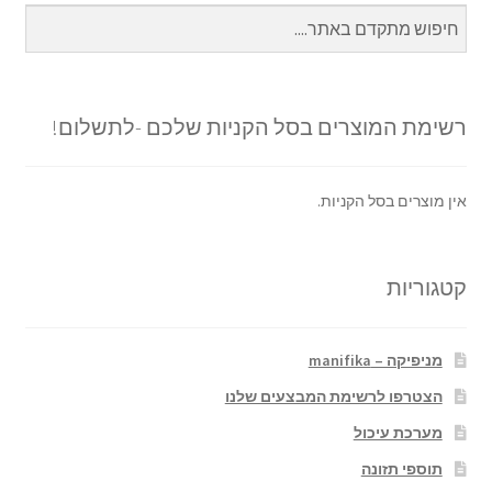
רשימת המוצרים בסל הקניות שלכם -לתשלום!
אין מוצרים בסל הקניות.
קטגוריות
מניפיקה – manifika
הצטרפו לרשימת המבצעים שלנו
מערכת עיכול
תוספי תזונה