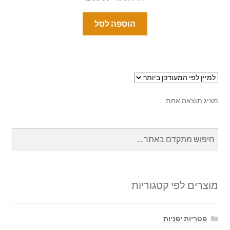
הוספה לסל
מציג תוצאה אחת
מוצרים לפי קטגוריות
פטריות יפניות