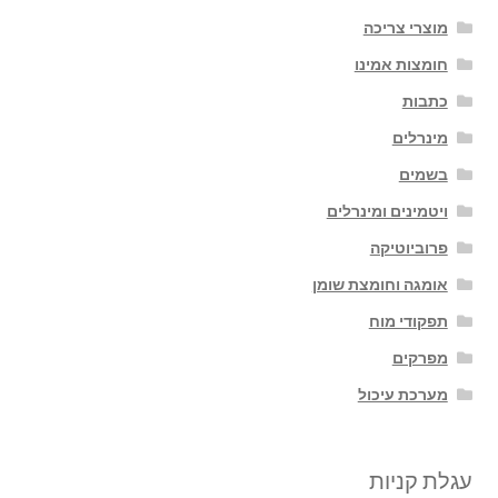
מוצרי צריכה
חומצות אמינו
כתבות
מינרלים
בשמים
ויטמינים ומינרלים
פרוביוטיקה
אומגה וחומצת שומן
תפקודי מוח
מפרקים
מערכת עיכול
עגלת קניות