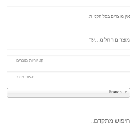
אין מוצרים בסל הקניות.
מוצרים החל מ…עד
Brands
חיפוש מתקדם…