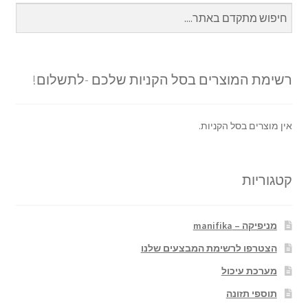
רשימת המוצרים בסל הקניות שלכם -לתשלום!
אין מוצרים בסל הקניות.
קטגוריות
מניפיקה – manifika
הצטרפו לרשימת המבצעים שלנו
מערכת עיכול
תוספי תזונה