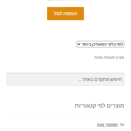
הוספה לסל
מציג תוצאה אחת
מוצרים לפי קטגוריות
תפקודי מוח