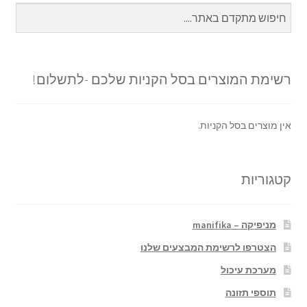
רשימת המוצרים בסל הקניות שלכם -לתשלום!
אין מוצרים בסל הקניות.
קטגוריות
מניפיקה – manifika
הצטרפו לרשימת המבצעים שלנו
מערכת עיכול
תוספי תזונה