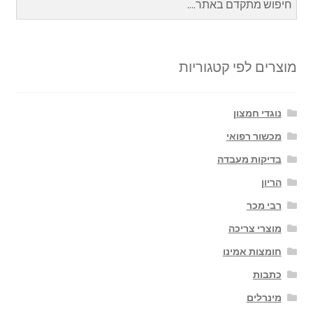
מוצרים לפי קטגוריות
נוגדי חמצון
מכשור רפואי
בדיקות מעבדה
הריון
רבי מכר
מוצרי צריכה
חומצות אמינו
כתבות
מינרלים