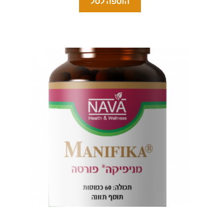
הוספה לסל