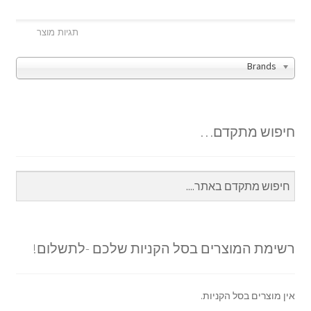
Brands
חיפוש מתקדם…
רשימת המוצרים בסל הקניות שלכם -לתשלום!
אין מוצרים בסל הקניות.