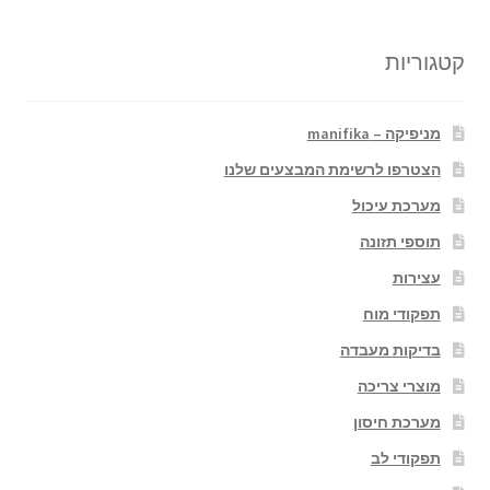
קטגוריות
מניפיקה – manifika
הצטרפו לרשימת המבצעים שלנו
מערכת עיכול
תוספי תזונה
עצירות
תפקודי מוח
בדיקות מעבדה
מוצרי צריכה
מערכת חיסון
תפקודי לב