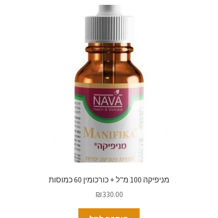
מניפיקה 100 מ"ל + כורכומין 60 כמוסות
₪
330.00