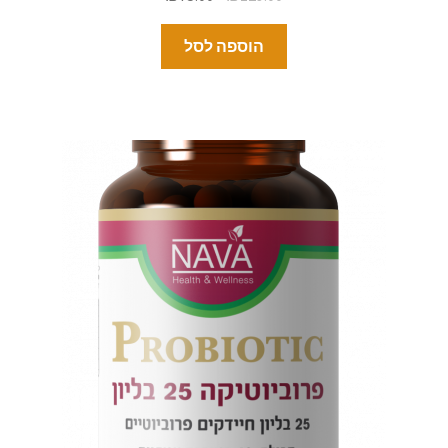
הוספה לסל