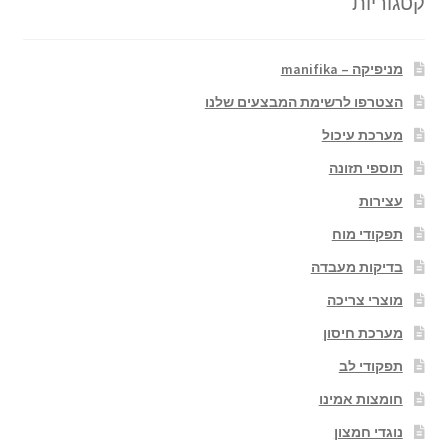
קטגוריות
מניפיקה – manifika
הצטרפו לרשימת המבצעים שלנו
מערכת עיכול
תוספי תזונה
עצירות
תפקודי מוח
בדיקות מעבדה
מוצרי צריכה
מערכת חיסון
תפקודי לב
חומצות אמינו
נוגדי חמצון