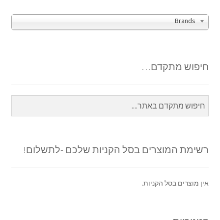
Brands
חיפוש מתקדם…
רשימת המוצרים בסל הקניות שלכם -לתשלום!
אין מוצרים בסל הקניות.