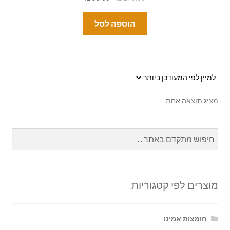
הוספה לסל
מציג תוצאה אחת
מוצרים לפי קטגוריות
חומצות אמינו