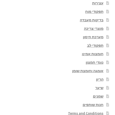
עצירות
תפקודי מוח
בדיקות מעבדה
מוצרי צריכה
מערכת חיסון
תפקודי לב
חומצות אמינו
נוגדי חמצון
אומגה וחומצת שומן
הריון
שיער
שמנים
חנות שותפים
Terms and Conditions