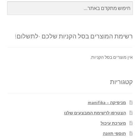
רשימת המוצרים בסל הקניות שלכם -לתשלום!
אין מוצרים בסל הקניות.
קטגוריות
מניפיקה – manifika
הצטרפו לרשימת המבצעים שלנו
מערכת עיכול
תוספי תזונה