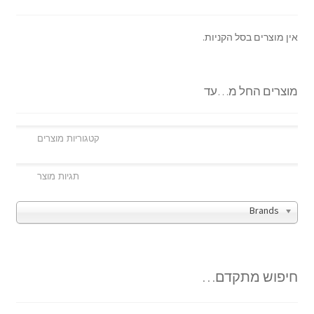
אין מוצרים בסל הקניות.
מוצרים החל מ…עד
Brands
חיפוש מתקדם…