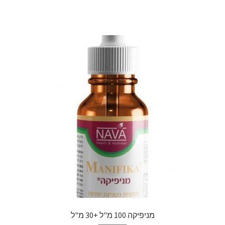
מניפיקה 100 מ"ל +30 מ"ל