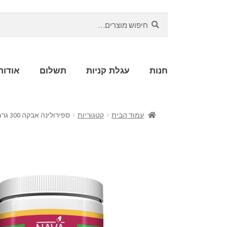
חיפוש
חנות
עגלת קניות
תשלום
אודות
עמוד הבית
קטגוריות
ספירולינה אבקה 300 גרם