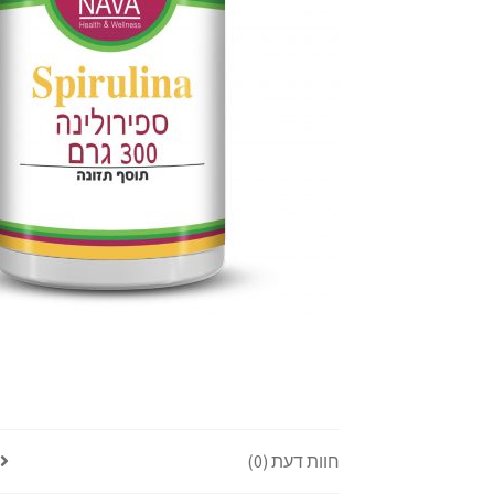
חוות דעת (0)