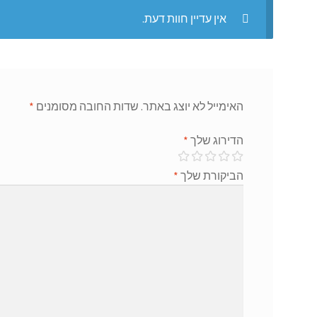
אין עדיין חוות דעת.
האימייל לא יוצג באתר.
שדות החובה מסומנים
*
הדירוג שלך
*
הביקורת שלך
*