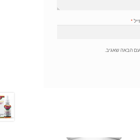
ייל
*
עם הבאה שאגיב.