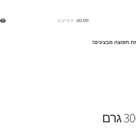
₪
0.00
0 פריטים
 תפוצה מבצעים!