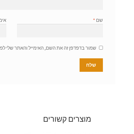
שם
*
אימ
שמור בדפדפן זה את השם, האימייל והאתר שלי לפ
מוצרים קשורים