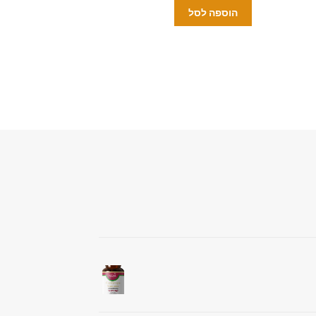
הוספה לסל