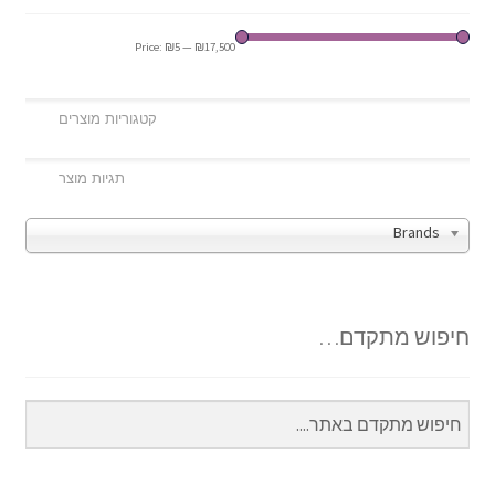
Price:
₪5
—
₪17,500
Brands
חיפוש מתקדם…