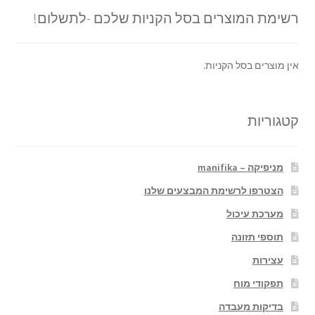
רשימת המוצרים בסל הקניות שלכם -לתשלום!
אין מוצרים בסל הקניות.
קטגוריות
מניפיקה – manifika
הצטרפו לרשימת המבצעים שלנו
מערכת עיכול
תוספי תזונה
עצירות
תפקודי מוח
בדיקות מעבדה