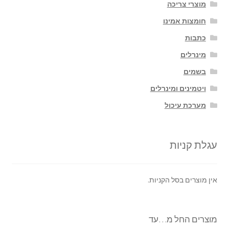
מוצרי צריכה
חומצות אמינו
כתבות
מינרלים
בשמים
ויטמינים ומינרלים
מערכת עיכול
עגלת קניות
אין מוצרים בסל הקניות.
מוצרים החל מ…עד