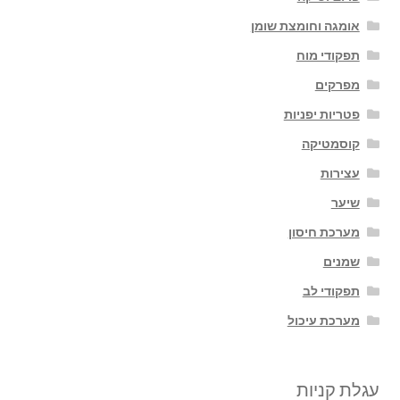
אומגה וחומצת שומן
תפקודי מוח
מפרקים
פטריות יפניות
קוסמטיקה
עצירות
שיער
מערכת חיסון
שמנים
תפקודי לב
מערכת עיכול
עגלת קניות