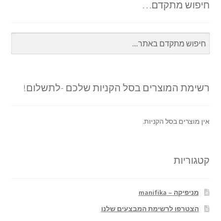
חיפוש מתקדם…
רשימת המוצרים בסל הקניות שלכם -לתשלום!
אין מוצרים בסל הקניות.
קטגוריות
מניפיקה – manifika
הצטרפו לרשימת המבצעים שלנו