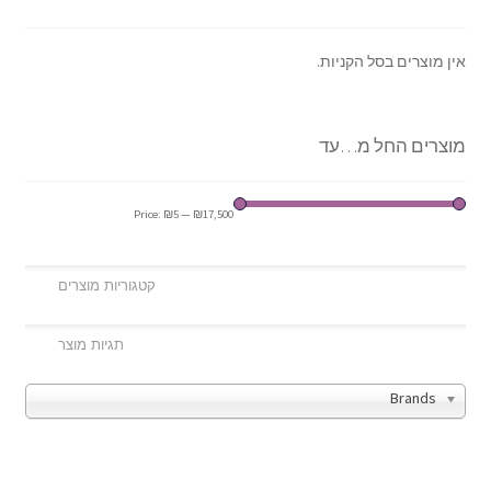
אין מוצרים בסל הקניות.
מוצרים החל מ…עד
Price:
₪5
—
₪17,500
Brands