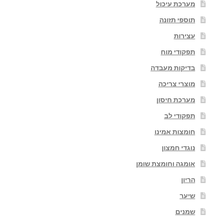
מערכת עיכול
תוספי תזונה
עצירות
תפקודי מוח
בדיקות מעבדה
מוצרי צריכה
מערכת חיסון
תפקודי לב
חומצות אמינו
נוגדי חמצון
אומגה וחומצת שומן
הריון
שיער
שמנים