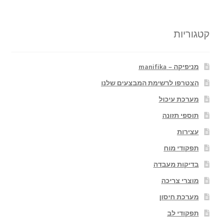
קטגוריות
מניפיקה – manifika
הצטרפו לרשימת המבצעים שלנו
מערכת עיכול
תוספי תזונה
עצירות
תפקודי מוח
בדיקות מעבדה
מוצרי צריכה
מערכת חיסון
תפקודי לב