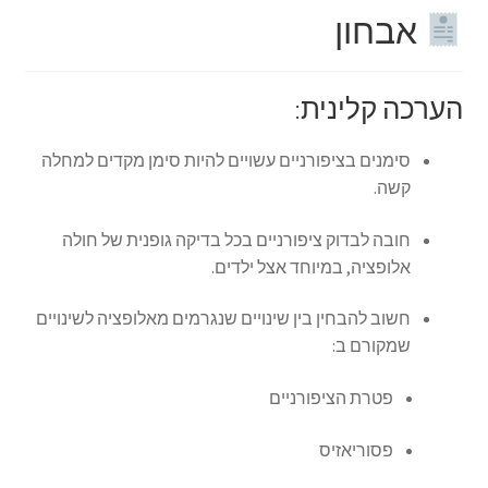
אבחון
הערכה קלינית:
סימנים בציפורניים עשויים להיות סימן מקדים למחלה
קשה.
חובה לבדוק ציפורניים בכל בדיקה גופנית של חולה
אלופציה, במיוחד אצל ילדים.
חשוב להבחין בין שינויים שנגרמים מאלופציה לשינויים
שמקורם ב:
פטרת הציפורניים
פסוריאזיס