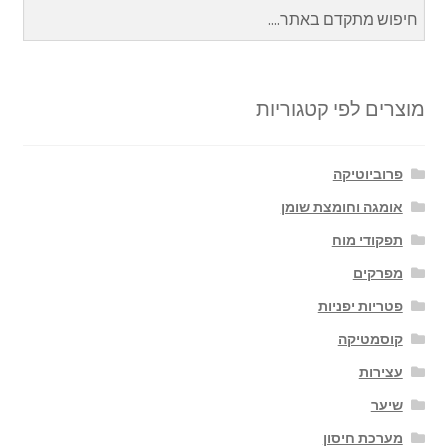
מוצרים לפי קטגוריות
פרוביוטיקה
אומגה וחומצת שומן
תפקודי מוח
מפרקים
פטריות יפניות
קוסמטיקה
עצירות
שיער
מערכת חיסון