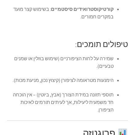
קורטיקוסטרואידים סיסטמיים
: בשימוש קצר מועד
במקרים חמורים.
טיפולים תומכים:
שמירה על לחות הציפורניים (שימוש בוזלין או שמנים
טבעיים).
הימנעות מטראומה לציפורן (קיצוץ נכון, מניעת מכות).
תוספי תזונה במידת הצורך (אבץ, ביוטין) – אין הוכחה
חד משמעית ליעילות, אך לעיתים תורמים לאיכות
הציפורן.
פרוגנוזה