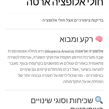
חולי אלופציה ארטה
בדיקות ציפורניים אצל חולי אלופציה
רקע ומבוא
אלופציה אראטה (Alopecia Areata)
היא מחלה אוטואימונית
שבה מערכת החיסון תוקפת את זקיקי השערה, וגורמת לנשירה
פתאומית באזורים עגולים או מפושטים בקרקפת ובגוף. מעבר
לפגיעה בשיער, אצל רבים מהחולים קיימים גם שינויים
בציפורניים – מה שיכול לרמוז על חומרה גבוהה יותר של
המחלה או על התקדמותה.
שכיחות וסוגי שינויים