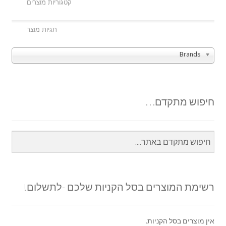
Brands
חיפוש מתקדם…
רשימת המוצרים בסל הקניות שלכם -לתשלום!
אין מוצרים בסל הקניות.