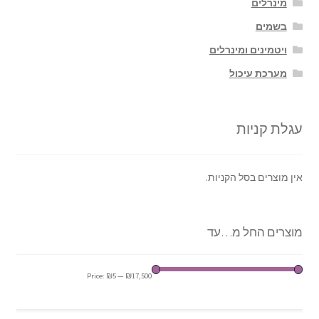
מינרלים
בשמים
ויטמינים ומינרלים
מערכת עיכול
עגלת קניות
אין מוצרים בסל הקניות.
מוצרים החל מ…עד
Price:
₪5
—
₪17,500