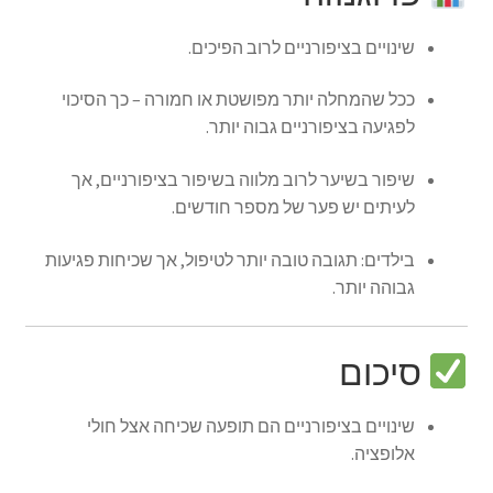
שינויים בציפורניים לרוב הפיכים.
ככל שהמחלה יותר מפושטת או חמורה – כך הסיכוי
לפגיעה בציפורניים גבוה יותר.
שיפור בשיער לרוב מלווה בשיפור בציפורניים, אך
לעיתים יש פער של מספר חודשים.
בילדים: תגובה טובה יותר לטיפול, אך שכיחות פגיעות
גבוהה יותר.
סיכום
שינויים בציפורניים הם תופעה שכיחה אצל חולי
אלופציה.