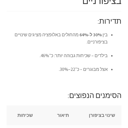
בציפורניים
תדירות:
בין
30% ל-64%
מהחולים באלופציה מציגים שינויים
בציפורניים.
בילדים – שכיחות גבוהה יותר: כ־46%.
אצל מבוגרים – כ־22–30%.
הסימנים הנפוצים:
שינוי בציפורן
תיאור
שכיחות