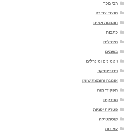
רבי מכר
מוצרי צריכה
חומצות אמינו
כתבות
מינרלים
בשמים
ויטמינים ומינרלים
פרוביוטיקה
אומגה וחומצת שומן
תפקודי מוח
מפרקים
פטריות יפניות
קוסמטיקה
עצירות