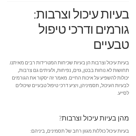
בעיות עיכול וצרבות:
גורמים ודרכי טיפול
טבעיים
בעיות עיכול וצרבות הן בעיות שכיחות המטרידות רבים מאיתנו.
תחושות לא נוחות בבטן, גזים, נפיחות, ולעיתים גם צרבות,
יכולות להשפיע על איכות החיים. מאמר זה יסקור את הגורמים
לבעיות העיכול, תסמיניהן, ויציע דרכי טיפול טבעיים שיכולים
לסייע.
מהן בעיות עיכול וצרבות?
בעיות עיכול כוללות מגוון רחב של תסמינים, ביניהם: