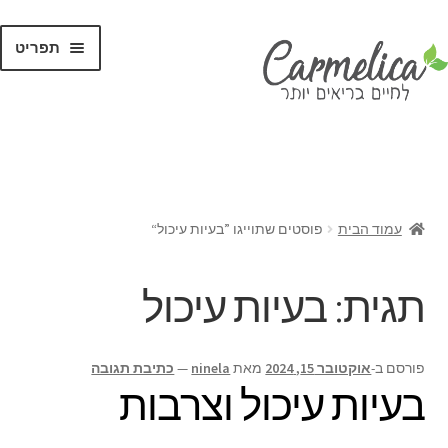
תפריט
קנו לפי
מותגים
עמוד הבית
פוסטים שתוייגו ”בעיות עיכול“
תגית:
בעיות עיכול
פורסם ב-
אוקטובר 15, 2024
מאת
ninela
—
כתיבת תגובה
בעיות עיכול וצרבות