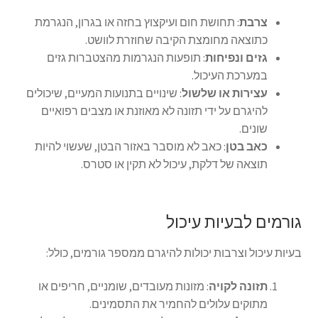
צרבת
: תחושת חום ועיקצוץ בחזה או בגרון, הנגרמת
כתוצאה מחומצת הקיבה שחוזרת לוושט.
גזים ונפיחות
: תופעות הנגרמות מהצטברות גזים
במערכת העיכול.
עצירות או שלשול
: שינויים בתנועות המעיים, שיכולים
להיגרם על ידי תזונה לא מאוזנת או מצבים רפואיים
שונים.
כאב בטן
: כאב לא מוסבר באזור הבטן, שעשוי להיות
תוצאה של דלקת, עיכול לא תקין או סטרס.
גורמים לבעיות עיכול
בעיות עיכול וצרבות יכולות להיגרם ממספר גורמים, כולל:
תזונה לקויה
: מזונות מעובדים, שומניים, חריפים או
מתוקים עלולים להחמיר את התסמינים.