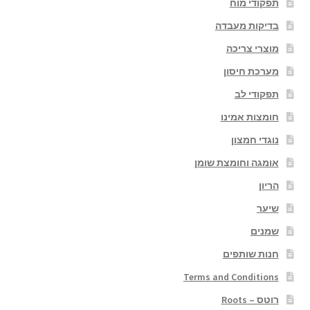
תפקודי מוח
בדיקות מעבדה
מוצרי צריכה
מערכת חיסון
תפקודי לב
חומצות אמינו
נוגדי חמצון
אומגה וחומצת שומן
הריון
שיער
שמנים
חנות שותפים
Terms and Conditions
רוטס – Roots