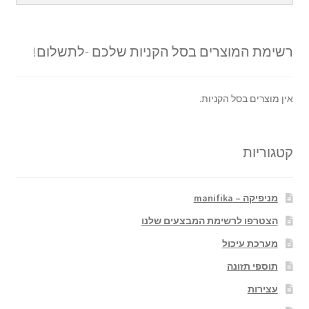
רשימת המוצרים בסל הקניות שלכם -לתשלום!
אין מוצרים בסל הקניות.
קטגוריות
מניפיקה – manifika
הצטרפו לרשימת המבצעים שלנו
מערכת עיכול
תוספי תזונה
עצירות