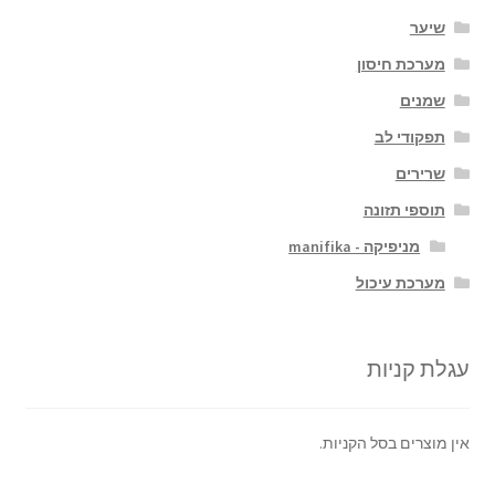
שיער
מערכת חיסון
שמנים
תפקודי לב
שרירים
תוספי תזונה
מניפיקה - manifika
מערכת עיכול
עגלת קניות
אין מוצרים בסל הקניות.