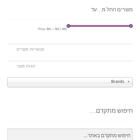
מוצרים החל מ…עד
Price:
₪5
—
₪17,500
Brands
חיפוש מתקדם…