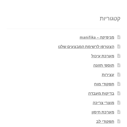
קטגוריות
מניפיקה – manifika
הצטרפו לרשימת המבצעים שלנו
מערכת עיכול
תוספי תזונה
עצירות
תפקודי מוח
בדיקות מעבדה
מוצרי צריכה
מערכת חיסון
תפקודי לב