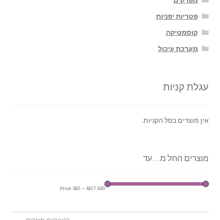
מפרקים
פטריות יפניות
קוסמטיקה
מערכת עיכול
עגלת קניות
אין מוצרים בסל הקניות.
מוצרים החל מ…עד
Price:
₪5
—
₪17,500