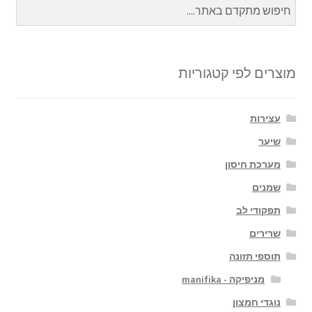
מוצרים לפי קטגוריות
עצירות
שיער
מערכת חיסון
שמנים
תפקודי לב
שרירים
תוספי תזונה
מניפיקה - manifika
נוגדי חמצון