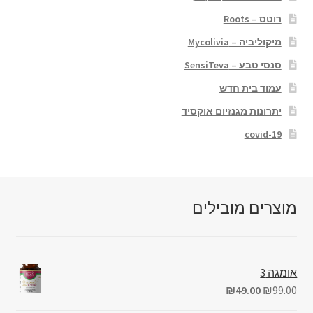
רוטס – Roots
מיקוליביה – Mycolivia
סנסי טבע – SensiTeva
עמוד בית חדש
יתרונות מגנזיום אוקסיד
covid-19
מוצרים מובילים
אומגה 3
₪
49.00
₪
99.00