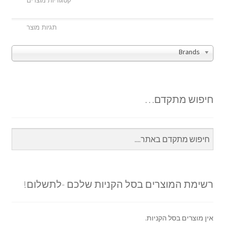
Brands
חיפוש מתקדם…
רשימת המוצרים בסל הקניות שלכם -לתשלום!
אין מוצרים בסל הקניות.