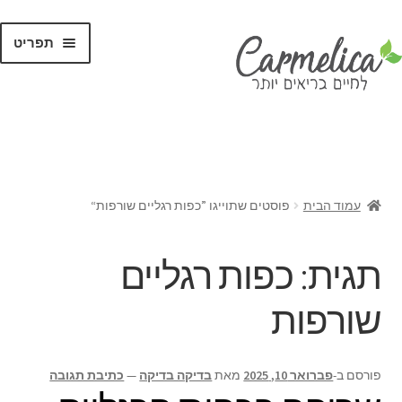
תפריט
קנו לפי
מותגים
עמוד הבית
פוסטים שתוייגו ”כפות רגליים שורפות“
תגית:
כפות רגליים
שורפות
פורסם ב-
פברואר 10, 2025
מאת
בדיקה בדיקה
—
כתיבת תגובה