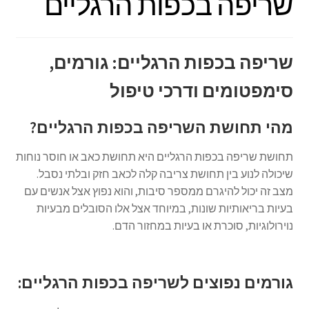
שריפה בכפות הרגליים
שריפה בכפות הרגליים: גורמים,
סימפטומים ודרכי טיפול
מהי תחושת השריפה בכפות הרגליים?
תחושת שריפה בכפות הרגליים היא תחושת כאב או חוסר נוחות
שיכולה לנוע בין תחושת צריבה קלה לכאב חזק ובלתי נסבל.
מצב זה יכול להיגרם ממספר סיבות, והוא נפוץ אצל אנשים עם
בעיות בריאותיות שונות, במיוחד אצל אלו הסובלים מבעיות
נוירולוגיות, סוכרת או בעיות במחזור הדם.
גורמים נפוצים לשריפה בכפות הרגליים: