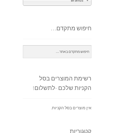
Brands
חיפוש מתקדם…
רשימת המוצרים בסל
הקניות שלכם -לתשלום!
אין מוצרים בסל הקניות.
קטגוריות