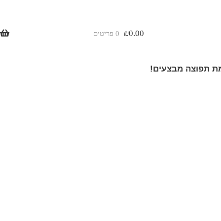
₪
0.00
0 פריטים
 תפוצה מבצעים!