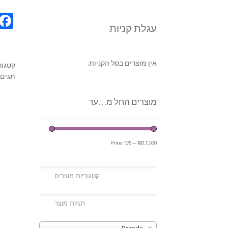
עגלת קניות
אין מוצרים בסל הקניות.
קטגור
תגים:
מוצרים החל מ…עד
Price:
₪5
—
₪17,500