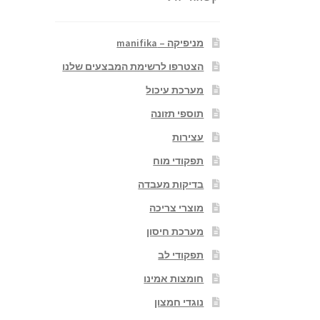
מניפיקה – manifika
הצטרפו לרשימת המבצעים שלנו
מערכת עיכול
תוספי תזונה
עצירות
תפקודי מוח
בדיקות מעבדה
מוצרי צריכה
מערכת חיסון
תפקודי לב
חומצות אמינו
נוגדי חמצון