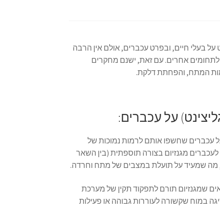
על בעלי חיים, ובפרט עכברים, אולם אין הרבה
 לתחומים אחרים. עם זאת, ישנם מחקרים
מות המתח, והפחתת דלקת.
ליצינט) על עכברים:
ל עכברים שחשפו אותם לרמות נמוכות של
 לעכברים מגנזיום בצורה תוספתית (בין השאר
ה, מה שמעיד על תועלת במצבים של מתח וחרדה.
ים שמגנזיום תורם לתפקוד תקין של מערכת
יגה במוח שקשורה לעוררות גבוהה או פעילות