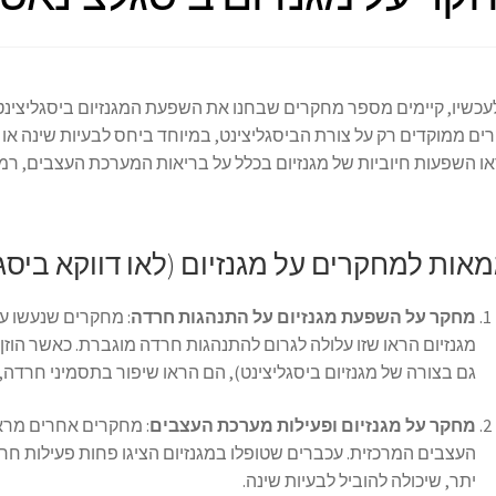
לעכשיו, קיימים מספר מחקרים שבחנו את השפעת המגנזיום ביסגליצינט 
ם ממוקדים רק על צורת הביסגליצינט, במיוחד ביחס לבעיות שינה או
ו השפעות חיוביות של מגנזיום בכלל על בריאות המערכת העצבים, ר
מאות למחקרים על מגנזיום (לאו דווקא ביסג
מחקר על השפעת מגנזיום על התנהגות חרדה
: מחקרים שנעשו ע
מגנזיום הראו שזו עלולה לגרום להתנהגות חרדה מוגברת. כאשר הוזן
גם בצורה של מגנזיום ביסגליצינט), הם הראו שיפור בתסמיני חרד
מחקר על מגנזיום ופעילות מערכת העצבים
: מחקרים אחרים מרא
העצבים המרכזית. עכברים שטופלו במגנזיום הציגו פחות פעילות חר
יתר, שיכולה להוביל לבעיות שינה.