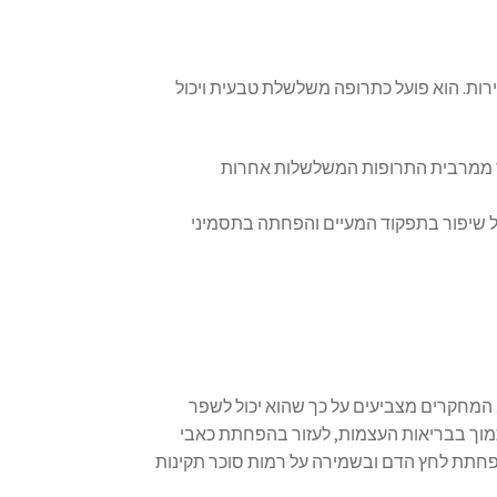
ירות. הוא פועל כתרופה משלשלת טבעית ויכול
היה יעיל יותר ממרבית התרופות המשלשלות אחרות
 שיפור בתפקוד המעיים והפחתה בתסמיני
. המחקרים מצביעים על כך שהוא יכול לשפר
תמוך בבריאות העצמות, לעזור בהפחתת כאבי
הפחתת לחץ הדם ובשמירה על רמות סוכר תקינות