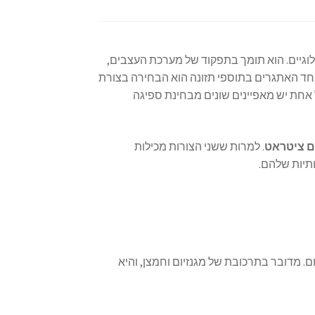
לוגיים. הוא תומך בתפקוד של מערכת העצבים,
אחד האתגרים בתוספי תזונה הוא הבחירה בצורת
ל אחת יש מאפיינים שונים מבחינת ספיגה
ם ציטראט
. למרות ששני הצורות מכילות
תיות שלהם.
ם. מדובר בתרכובת של מגנזיום וחמצן, והיא