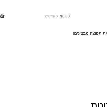
₪
0.00
0 פריטים
 תפוצה מבצעים!
נות