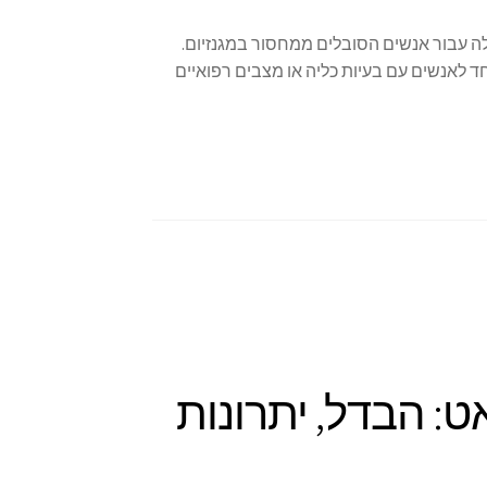
ילה עבור אנשים הסובלים ממחסור במגנזיום.
חד לאנשים עם בעיות כליה או מצבים רפואיים
ט: הבדל, יתרונות