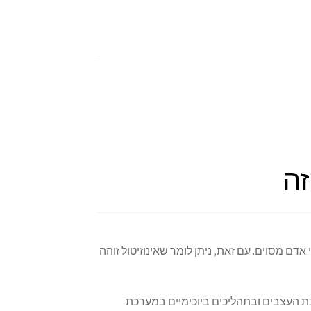
זה
אדם מסוים. עם זאת, ניתן לומר שאינוזיטול זוהה
ת העצבים ובתהליכים ביוכימיים במערכת