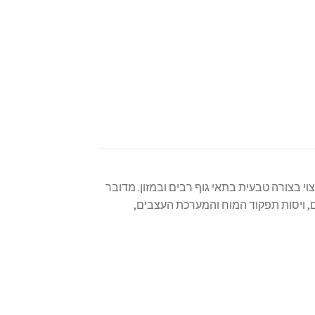
וי בצורה טבעית בתאי גוף רבים ובמזון. מדובר
, ויסות תפקוד המוח והמערכת העצבים,