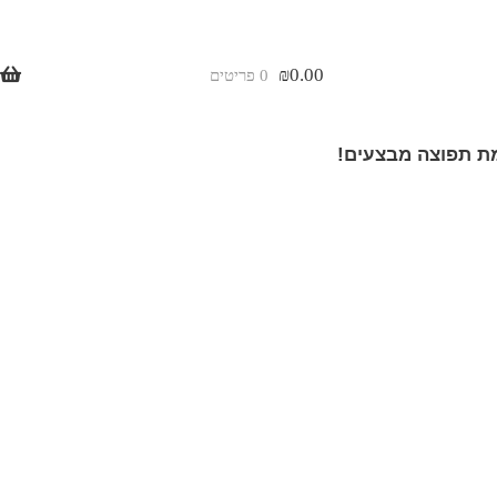
₪
0.00
0 פריטים
 תפוצה מבצעים!