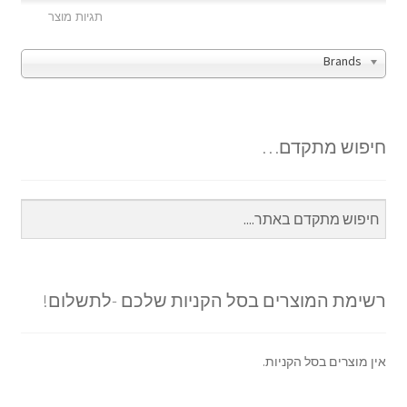
Brands
חיפוש מתקדם…
רשימת המוצרים בסל הקניות שלכם -לתשלום!
אין מוצרים בסל הקניות.