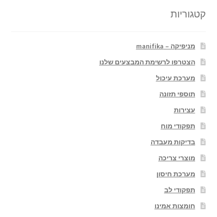
קטגוריות
מניפיקה – manifika
הצטרפו לרשימת המבצעים שלנו
מערכת עיכול
תוספי תזונה
עצירות
תפקודי מוח
בדיקות מעבדה
מוצרי צריכה
מערכת חיסון
תפקודי לב
חומצות אמינו