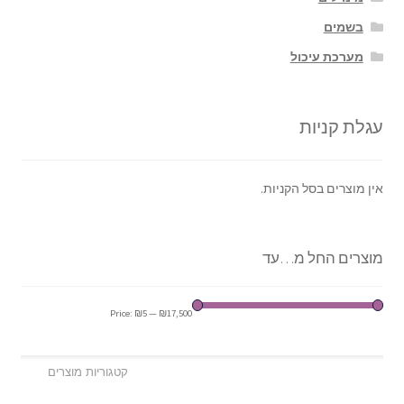
בשמים
מערכת עיכול
עגלת קניות
אין מוצרים בסל הקניות.
מוצרים החל מ…עד
Price:
₪5
—
₪17,500