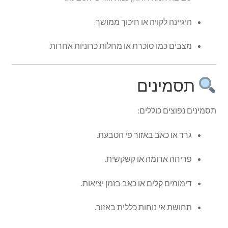
היגיינה לקויה או חיכוך ממושך.
מצבים כמו סוכרת או מחלות כרוניות אחרות.
תסמינים
תסמינים נפוצים כוללים:
גרד או כאב באזור פי הטבעת.
פריחה אדומה או קשקשית.
דימומים קלים או כאב בזמן יציאות.
תחושת אי נוחות כללית באזור.