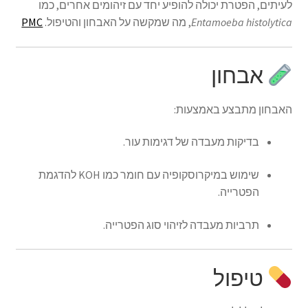
לעיתים, הפטרת יכולה להופיע יחד עם זיהומים אחרים, כמו
Entamoeba histolytica
, מה שמקשה על האבחון והטיפול.
PMC
אבחון
האבחון מתבצע באמצעות:
בדיקות מעבדה של דגימות עור.
שימוש במיקרוסקופיה עם חומר כמו KOH להדגמת
הפטרייה.
תרביות מעבדה לזיהוי סוג הפטרייה.
טיפול