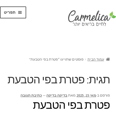
תפריט
קנו לפי
מותגים
עמוד הבית
פוסטים שתוייגו ”פטרת בפי הטבעת“
תגית:
פטרת בפי הטבעת
פורסם ב-
מאי 15, 2025
מאת
בדיקה בדיקה
—
כתיבת תגובה
פטרת בפי הטבעת