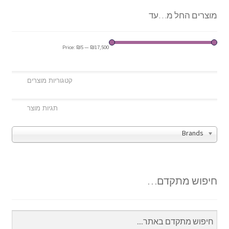
מוצרים החל מ…עד
Price:
₪5
—
₪17,500
Brands
חיפוש מתקדם…