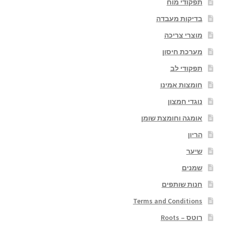
תפקודי מוח
בדיקות מעבדה
מוצרי צריכה
מערכת חיסון
תפקודי לב
חומצות אמינו
נוגדי חמצון
אומגה וחומצת שומן
הריון
שיער
שמנים
חנות שותפים
Terms and Conditions
רוטס – Roots