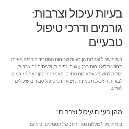
בעיות עיכול וצרבות:
גורמים ודרכי טיפול
טבעיים
בעיות עיכול וצרבות הן בעיות שכיחות המטרידות רבים מאיתנו.
תחושות לא נוחות בבטן, גזים, נפיחות, ולעיתים גם צרבות,
יכולות להשפיע על איכות החיים. מאמר זה יסקור את הגורמים
לבעיות העיכול, תסמיניהן, ויציע דרכי טיפול טבעיים שיכולים
לסייע.
מהן בעיות עיכול וצרבות?
בעיות עיכול כוללות מגוון רחב של תסמינים, ביניהם: