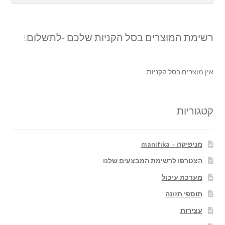
רשימת המוצרים בסל הקניות שלכם -לתשלום!
אין מוצרים בסל הקניות.
קטגוריות
מניפיקה – manifika
הצטרפו לרשימת המבצעים שלנו
מערכת עיכול
תוספי תזונה
עצירות