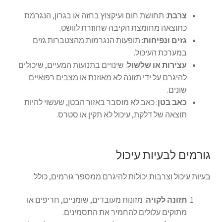
צרבת
: תחושת חום ועיקצוץ בחזה או בגרון, הנגרמת
כתוצאה מחומצת הקיבה שחוזרת לוושט.
גזים ונפיחות
: תופעות הנגרמות מהצטברות גזים
במערכת העיכול.
עצירות או שלשול
: שינויים בתנועות המעיים, שיכולים
להיגרם על ידי תזונה לא מאוזנת או מצבים רפואיים
שונים.
כאב בטן
: כאב לא מוסבר באזור הבטן, שעשוי להיות
תוצאה של דלקת, עיכול לא תקין או סטרס.
גורמים לבעיות עיכול
בעיות עיכול וצרבות יכולות להיגרם ממספר גורמים, כולל:
תזונה לקויה
: מזונות מעובדים, שומניים, חריפים או
מתוקים עלולים להחמיר את התסמינים.