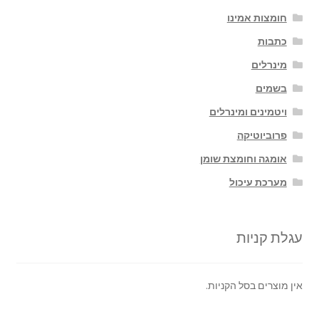
חומצות אמינו
כתבות
מינרלים
בשמים
ויטמינים ומינרלים
פרוביוטיקה
אומגה וחומצת שומן
מערכת עיכול
עגלת קניות
אין מוצרים בסל הקניות.