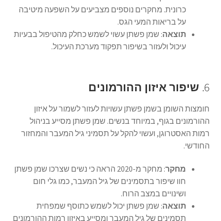
כרונית. מחקרים נוספים מצביעים על השפעה מיטיבה
על בריאות המעי הגס.
תוצאה
: שמן פשתן עשוי לשמש כחלק מהטיפול בבעיות
עיכול ולעזור בשיפור תפקוד מערכת העיכול.
6.
שיפור איזון ההורמונים
חומצות השומן בשמן פשתן עשויות לעזור לשמור על איזון
ההורמונים בגוף, במיוחד בנשים. שמן פשתן מסייע בניהול
רמות האסטרוגן, ועשוי להקל על תסמיני גיל המעבר והמחזור
החודשי.
מחקר
: מחקר מ-2020 הראה כי נשים שצרכו שמן פשתן
חוו שיפור בתסמינים של גיל המעבר, כמו גלי חום
ושינויים במצב הרוח.
תוצאה
: שמן פשתן יכול לשמש כתוסף שמפחית
תסמינים של גיל המעבר ומסייע באיזון רמות ההורמונים