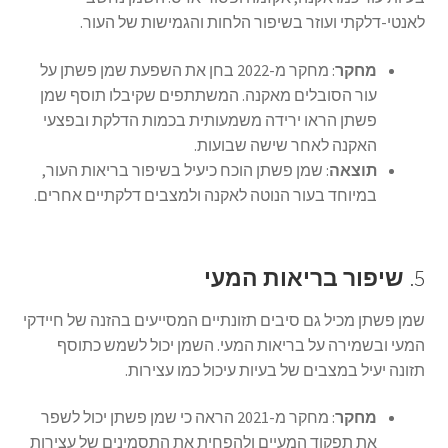
לאנטי-דלקתי ועוזר בשיפור הלחות והגמישות של העור.
מחקר
: מחקר מ-2022 בחן את השפעת שמן פשתן על
עור הסובלים מאקנה. המשתתפים שקיבלו תוסף שמן
פשתן הראו ירידה משמעותית בכמות הדלקת ובפצעי
האקנה לאחר שישה שבועות.
תוצאה
: שמן פשתן הוכח כיעיל בשיפור בריאות העור,
במיוחד בעור הנוטה לאקנה ולמצבים דלקתיים אחרים.
5.
שיפור בריאות המעי
שמן פשתן מכיל גם סיבים תזונתיים המסייעים בהזנה של חיידקי
המעי ובשמירה על בריאות המעי. השמן יכול לשמש כתוסף
תזונה יעיל במצבים של בעיות עיכול כמו עצירות.
מחקר
: מחקר מ-2021 הראה כי שמן פשתן יכול לשפר
את תפקוד המעיים ולהפחית את התסמינים של עצירות