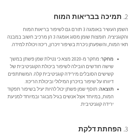
2.
תמיכה בבריאות המוח
השמן העשיר באומגה 3 תורם גם לשיפור בריאות המוח
והקוגניציה. חומצות שומן מסוג אומגה 3 הן מרכיב חשוב במבנה
תאי המוח, והשפעתן ניכרת בשיפור זיכרון, ריכוז ויכולת למידה.
מחקר
: מחקר מ-2020 מצא כי נטילת שמן פשתן במשך
שישה חודשים הובילה לשיפור ביכולת הקוגניטיבית של
קשישים הסובלים מירידה קוגניטיבית קלה. המשתתפים
דיווחו על שיפור בזיכרון המילולי וביכולת הריכוז.
תוצאה
: תוסף שמן פשתן יכול להיות יעיל בשיפור תפקוד
המוח, במיוחד אצל אנשים בגיל מבוגר ובמיוחד למניעת
ירידה קוגניטיבית.
3.
הפחתת דלקת