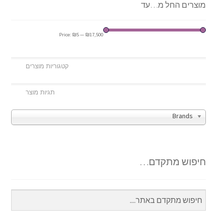
מוצרים החל מ…עד
Price:
₪5
—
₪17,500
Brands
חיפוש מתקדם…