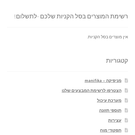
רשימת המוצרים בסל הקניות שלכם -לתשלום!
אין מוצרים בסל הקניות.
קטגוריות
מניפיקה – manifika
הצטרפו לרשימת המבצעים שלנו
מערכת עיכול
תוספי תזונה
עצירות
תפקודי מוח