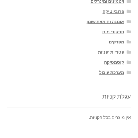
ויטמינים ומינרלים
פרוביוטיקה
אומגה וחומצת שומן
תפקודי מוח
מפרקים
פטריות יפניות
קוסמטיקה
מערכת עיכול
עגלת קניות
אין מוצרים בסל הקניות.