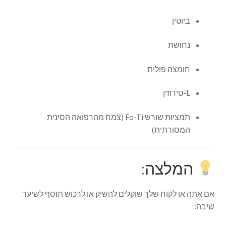
ביוטין
נחושת
חומצה פולית
L-טירוזין
תמציות שורש Fo-Ti (צמח מהרפואה הסינית
המסורתית)
המלצה:
אם אתה או לקוח שלך שוקלים להשיק או לרכוש תוסף לשיער
שיבה: