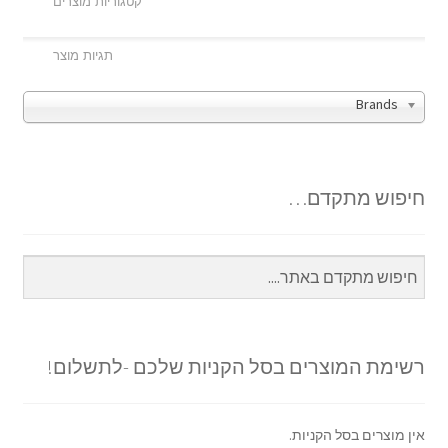
Brands
חיפוש מתקדם…
רשימת המוצרים בסל הקניות שלכם -לתשלום!
אין מוצרים בסל הקניות.