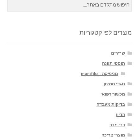
מוצרים לפי קטגוריות
שרירים
תוספי תזונה
מניפיקה - manifika
נוגדי חמצון
מכשור רפואי
בדיקות מעבדה
הריון
רבי מכר
מוצרי צריכה