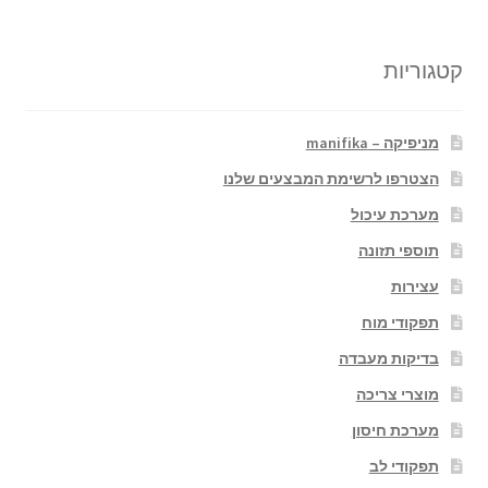
קטגוריות
מניפיקה – manifika
הצטרפו לרשימת המבצעים שלנו
מערכת עיכול
תוספי תזונה
עצירות
תפקודי מוח
בדיקות מעבדה
מוצרי צריכה
מערכת חיסון
תפקודי לב