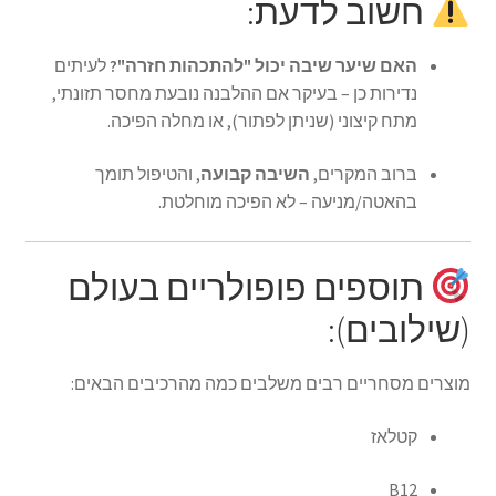
חשוב לדעת:
האם שיער שיבה יכול "להתכהות חזרה"?
לעיתים
נדירות כן – בעיקר אם ההלבנה נובעת מחסר תזונתי,
מתח קיצוני (שניתן לפתור), או מחלה הפיכה.
ברוב המקרים,
השיבה קבועה
, והטיפול תומך
בהאטה/מניעה – לא הפיכה מוחלטת.
תוספים פופולריים בעולם
(שילובים):
מוצרים מסחריים רבים משלבים כמה מהרכיבים הבאים:
קטלאז
B12