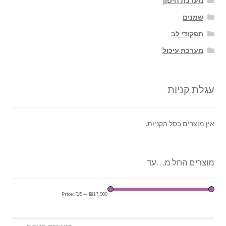
מערכת חיסון
שמנים
תפקודי לב
מערכת עיכול
עגלת קניות
אין מוצרים בסל הקניות.
מוצרים החל מ…עד
Price:
₪5
—
₪17,500