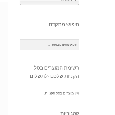
Brands
חיפוש מתקדם…
רשימת המוצרים בסל
הקניות שלכם -לתשלום!
אין מוצרים בסל הקניות.
קטגוריות