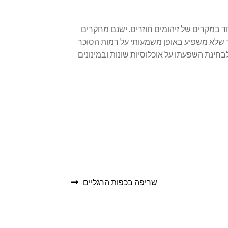
חד במקרים של זיהומים חוזרים. ישנם מחקרים
כר שלא משפיע באופן משמעותי על רמות הסוכר
חינת השפעתו על אוכלוסיות שונות ובמינונים
שריפה בכפות הרגליים