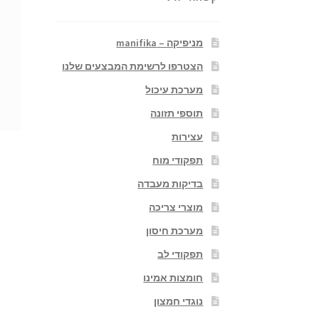
מניפיקה – manifika
הצטרפו לרשימת המבצעים שלנו
מערכת עיכול
תוספי תזונה
עצירות
תפקודי מוח
בדיקות מעבדה
מוצרי צריכה
מערכת חיסון
תפקודי לב
חומצות אמינו
נוגדי חמצון