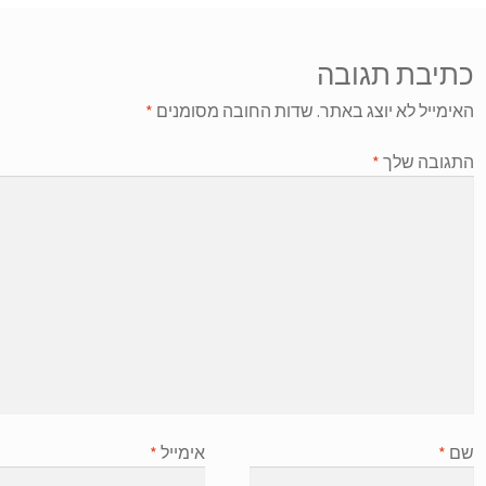
כתיבת תגובה
האימייל לא יוצג באתר.
שדות החובה מסומנים
*
התגובה שלך
*
שם
*
אימייל
*