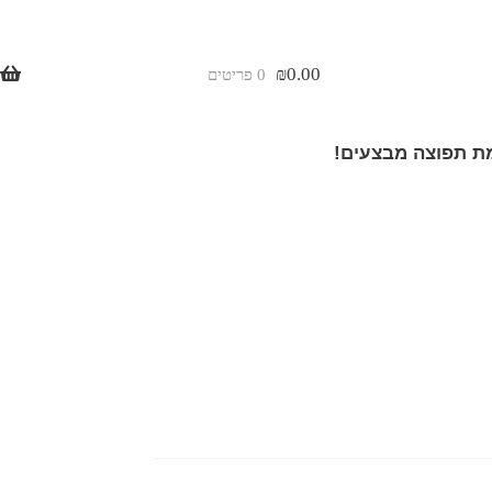
₪
0.00
0 פריטים
 תפוצה מבצעים!