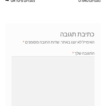
מגנזיום טאורט
מגנזיום ציטראט
כתיבת תגובה
האימייל לא יוצג באתר.
שדות החובה מסומנים
*
התגובה שלך
*