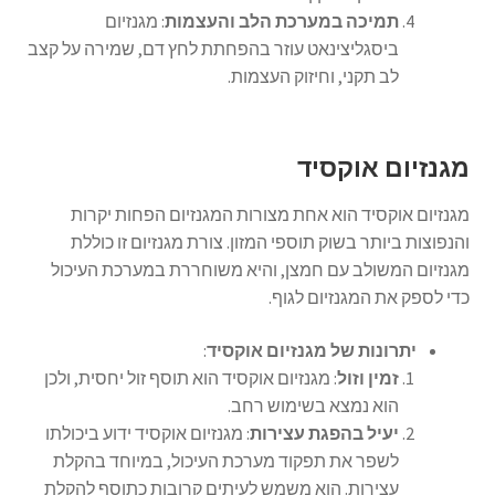
תמיכה במערכת הלב והעצמות
: מגנזיום
ביסגליצינאט עוזר בהפחתת לחץ דם, שמירה על קצב
לב תקני, וחיזוק העצמות.
מגנזיום אוקסיד
מגנזיום אוקסיד הוא אחת מצורות המגנזיום הפחות יקרות
והנפוצות ביותר בשוק תוספי המזון. צורת מגנזיום זו כוללת
מגנזיום המשולב עם חמצן, והיא משוחררת במערכת העיכול
כדי לספק את המגנזיום לגוף.
יתרונות של מגנזיום אוקסיד
:
זמין וזול
: מגנזיום אוקסיד הוא תוסף זול יחסית, ולכן
הוא נמצא בשימוש רחב.
יעיל בהפגת עצירות
: מגנזיום אוקסיד ידוע ביכולתו
לשפר את תפקוד מערכת העיכול, במיוחד בהקלת
עצירות. הוא משמש לעיתים קרובות כתוסף להקלת