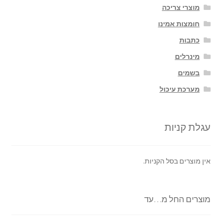
מוצרי צריכה
חומצות אמינו
כתבות
מינרלים
בשמים
מערכת עיכול
עגלת קניות
אין מוצרים בסל הקניות.
מוצרים החל מ…עד