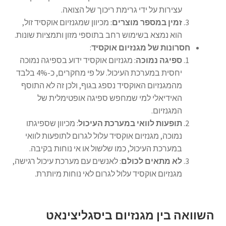
עצירות על ידי גרימת ריכוך של הצואה.
זמין במספר מוצרים
: מכיוון שמגנזיום אוקסיד זול,
הוא נמצא בשימוש רחב בתוספי מזון ותמציות שונות.
חסרונות של מגנזיום אוקסיד
:
ספיגה נמוכה
: מגנזיום אוקסיד ידוע בספיגה נמוכה
יחסית במערכת העיכול. על פי מחקרים, כ-4% בלבד
מהמגנזיום האוקסיד נספג בגוף, ולכן זה לא התוסף
האידיאלי למי שמחפש ספיגה אופטימלית של
המגנזיום.
תופעות לוואי במערכת העיכול
: מכיוון שספיגתו
נמוכה, מגנזיום אוקסיד עלול לגרום לתופעות לוואי
במערכת העיכול, כמו שלשול או אי נוחות בקיבה.
לא מתאים לכולם
: לאנשים עם מערכת עיכול רגישה,
מגנזיום אוקסיד עלול לגרום לאי נוחות מיותרת.
השוואה בין מגנזיום ביסגליצינאט