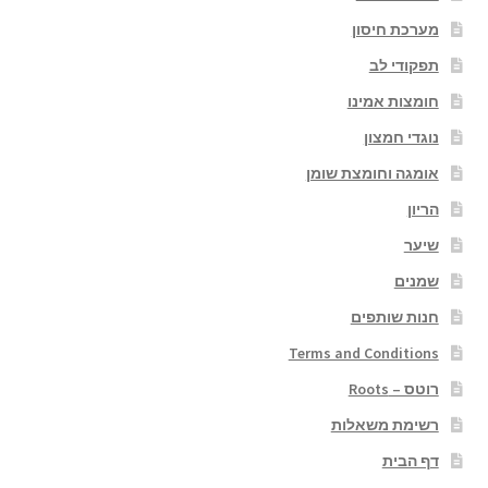
מערכת חיסון
תפקודי לב
חומצות אמינו
נוגדי חמצון
אומגה וחומצת שומן
הריון
שיער
שמנים
חנות שותפים
Terms and Conditions
רוטס – Roots
רשימת משאלות
דף הבית