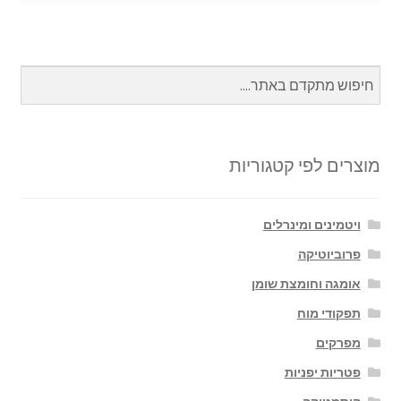
מוצרים לפי קטגוריות
ויטמינים ומינרלים
פרוביוטיקה
אומגה וחומצת שומן
תפקודי מוח
מפרקים
פטריות יפניות