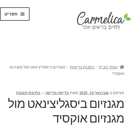
תפריט
קנו לפי
מותגים
עמוד הבית
כתבות בריאות
מגנזיום ביסגליצינאט מול מגנזיום
אוקסיד
פורסם ב-
פברואר 10, 2025
מאת
בדיקה בדיקה
—
כתיבת תגובה
מגנזיום ביסגליצינאט מול
מגנזיום אוקסיד