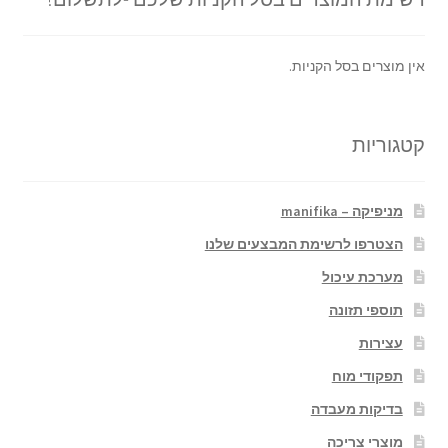
אין מוצרים בסל הקניות.
קטגוריות
מניפיקה – manifika
הצטרפו לרשימת המבצעים שלנו
מערכת עיכול
תוספי תזונה
עצירות
תפקודי מוח
בדיקות מעבדה
מוצרי צריכה