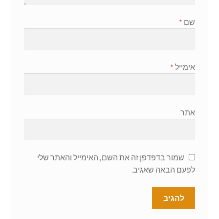
שם
*
אימייל
*
אתר
שמור בדפדפן זה את השם, האימייל והאתר שלי
לפעם הבאה שאגיב.