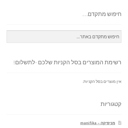
חיפוש מתקדם…
רשימת המוצרים בסל הקניות שלכם -לתשלום!
אין מוצרים בסל הקניות.
קטגוריות
מניפיקה – manifika