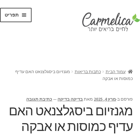
תפריט
קנו לפי
מותגים
עמוד הבית
כתבות בריאות
מגנזיום ביסגלצנאט האם עדיף
כמוסות או אבקה
פורסם ב-
מרץ 4, 2025
מאת
בדיקה בדיקה
—
כתיבת תגובה
מגנזיום ביסגלצנאט האם
עדיף כמוסות או אבקה