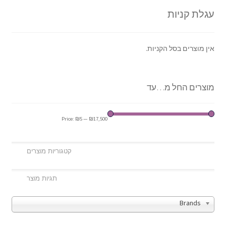
עגלת קניות
אין מוצרים בסל הקניות.
מוצרים החל מ…עד
Price:
₪5
—
₪17,500
Brands