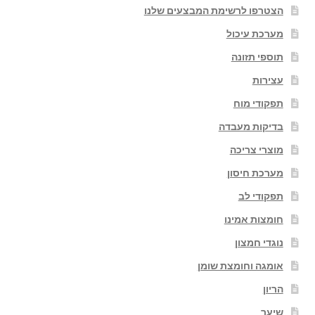
הצטרפו לרשימת המבצעים שלנו
מערכת עיכול
תוספי תזונה
עצירות
תפקודי מוח
בדיקות מעבדה
מוצרי צריכה
מערכת חיסון
תפקודי לב
חומצות אמינו
נוגדי חמצון
אומגה וחומצת שומן
הריון
שיער