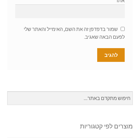
אתר
שמור בדפדפן זה את השם, האימייל והאתר שלי
לפעם הבאה שאגיב.
מוצרים לפי קטגוריות