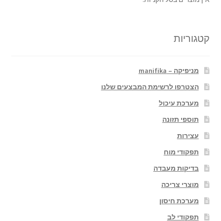
קטגוריות
מניפיקה – manifika
הצטרפו לרשימת המבצעים שלנו
מערכת עיכול
תוספי תזונה
עצירות
תפקודי מוח
בדיקות מעבדה
מוצרי צריכה
מערכת חיסון
תפקודי לב