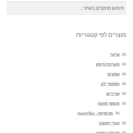
מוצרים לפי קטגוריות
שיער
מערכת חיסון
שמנים
תפקודי לב
שרירים
תוספי תזונה
מניפיקה - manifika
נוגדי חמצון
מכשור רפואי