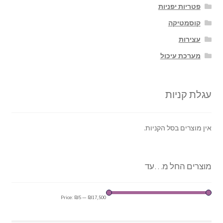
פטריות יפניות
קוסמטיקה
עצירות
מערכת עיכול
עגלת קניות
אין מוצרים בסל הקניות.
מוצרים החל מ…עד
Price:
₪5
—
₪17,500