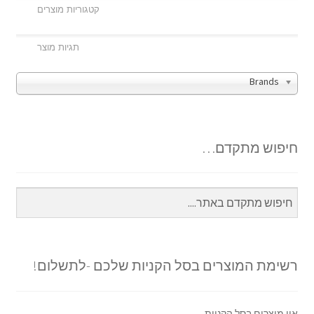
Brands
חיפוש מתקדם…
רשימת המוצרים בסל הקניות שלכם -לתשלום!
אין מוצרים בסל הקניות.