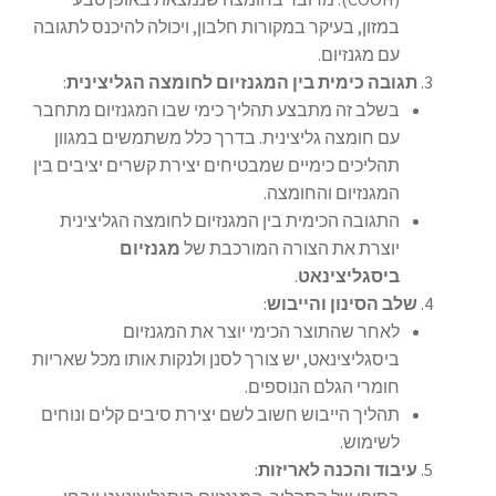
במזון, בעיקר במקורות חלבון, ויכולה להיכנס לתגובה
עם מגנזיום.
תגובה כימית בין המגנזיום לחומצה הגליצינית
:
בשלב זה מתבצע תהליך כימי שבו המגנזיום מתחבר
עם חומצה גליצינית. בדרך כלל משתמשים במגוון
תהליכים כימיים שמבטיחים יצירת קשרים יציבים בין
המגנזיום והחומצה.
התגובה הכימית בין המגנזיום לחומצה הגליצינית
יוצרת את הצורה המורכבת של
מגנזיום
ביסגליצינאט
.
שלב הסינון והייבוש
:
לאחר שהתוצר הכימי יוצר את המגנזיום
ביסגליצינאט, יש צורך לסנן ולנקות אותו מכל שאריות
חומרי הגלם הנוספים.
תהליך הייבוש חשוב לשם יצירת סיבים קלים ונוחים
לשימוש.
עיבוד והכנה לאריזות
: