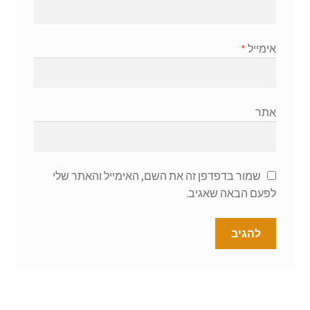
אימייל
*
אתר
שמור בדפדפן זה את השם, האימייל והאתר שלי
לפעם הבאה שאגיב.