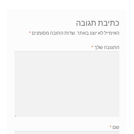
כתיבת תגובה
האימייל לא יוצג באתר.
שדות החובה מסומנים
*
התגובה שלך
*
שם
*