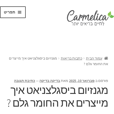
תפריט
קנו לפי
מותגים
עמוד הבית
כתבות בריאות
מגנזיום ביסגלצניאט איך מייצרים
את החומר גלם ?
פורסם ב-
פברואר 10, 2025
מאת
בדיקה בדיקה
—
כתיבת תגובה
מגנזיום ביסגלצניאט איך
מייצרים את החומר גלם ?