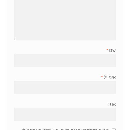
שם
*
אימייל
*
אתר