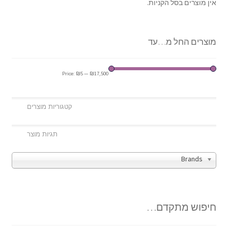
אין מוצרים בסל הקניות.
מוצרים החל מ…עד
Price:
₪5
—
₪17,500
Brands
חיפוש מתקדם…