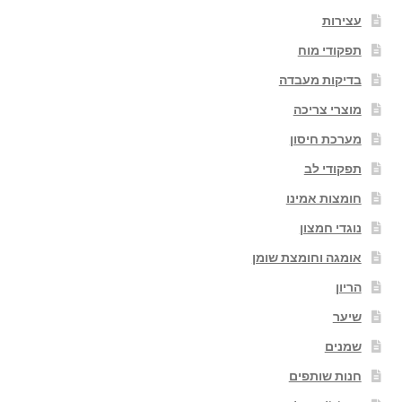
עצירות
תפקודי מוח
בדיקות מעבדה
מוצרי צריכה
מערכת חיסון
תפקודי לב
חומצות אמינו
נוגדי חמצון
אומגה וחומצת שומן
הריון
שיער
שמנים
חנות שותפים