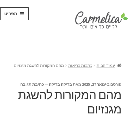
תפריט
קנו לפי
מותגים
עמוד הבית
כתבות בריאות
מהם המקורות להשגת מגנזיום
פורסם ב-
ינואר 27, 2025
מאת
בדיקה בדיקה
—
כתיבת תגובה
מהם המקורות להשגת
מגנזיום