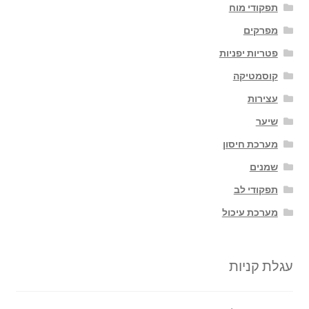
תפקודי מוח
מפרקים
פטריות יפניות
קוסמטיקה
עצירות
שיער
מערכת חיסון
שמנים
תפקודי לב
מערכת עיכול
עגלת קניות