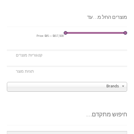
מוצרים החל מ…עד
Price:
₪5
—
₪17,500
Brands
חיפוש מתקדם…