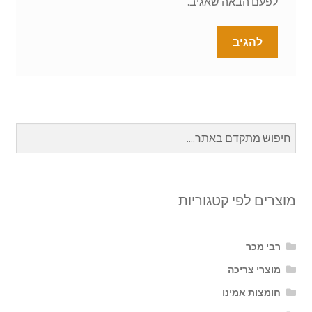
לפעם הבאה שאגיב.
מוצרים לפי קטגוריות
רבי מכר
מוצרי צריכה
חומצות אמינו