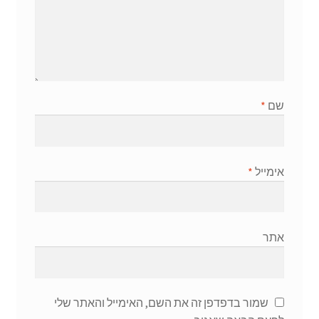
שם
*
אימייל
*
אתר
שמור בדפדפן זה את השם, האימייל והאתר שלי