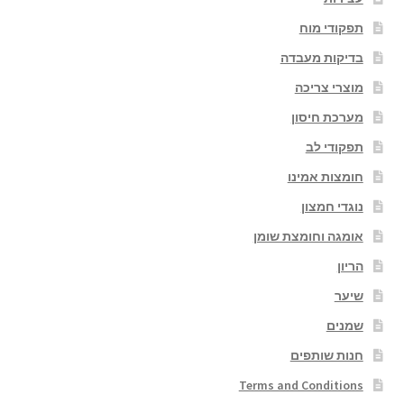
תפקודי מוח
בדיקות מעבדה
מוצרי צריכה
מערכת חיסון
תפקודי לב
חומצות אמינו
נוגדי חמצון
אומגה וחומצת שומן
הריון
שיער
שמנים
חנות שותפים
Terms and Conditions