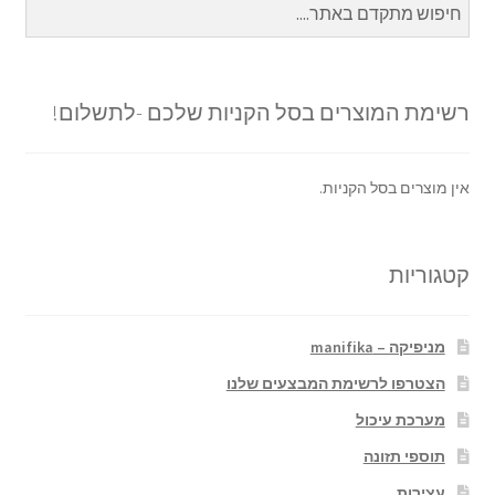
רשימת המוצרים בסל הקניות שלכם -לתשלום!
אין מוצרים בסל הקניות.
קטגוריות
מניפיקה – manifika
הצטרפו לרשימת המבצעים שלנו
מערכת עיכול
תוספי תזונה
עצירות