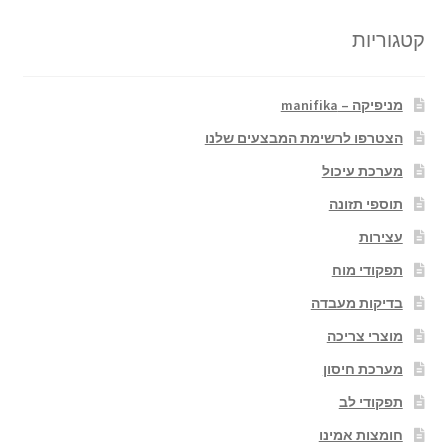
קטגוריות
מניפיקה – manifika
הצטרפו לרשימת המבצעים שלנו
מערכת עיכול
תוספי תזונה
עצירות
תפקודי מוח
בדיקות מעבדה
מוצרי צריכה
מערכת חיסון
תפקודי לב
חומצות אמינו