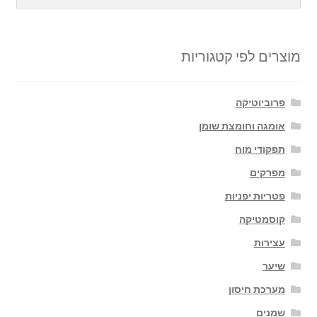
מוצרים לפי קטגוריות
פרוביוטיקה
אומגה וחומצת שומן
תפקודי מוח
מפרקים
פטריות יפניות
קוסמטיקה
עצירות
שיער
מערכת חיסון
שמנים