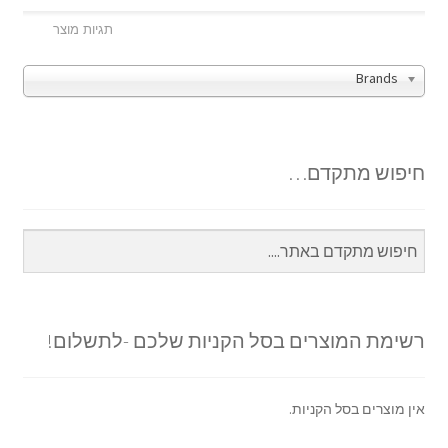
Brands
חיפוש מתקדם…
רשימת המוצרים בסל הקניות שלכם -לתשלום!
אין מוצרים בסל הקניות.