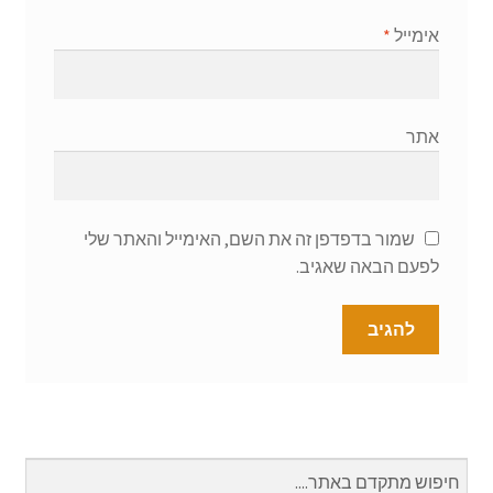
אימייל
*
אתר
שמור בדפדפן זה את השם, האימייל והאתר שלי
לפעם הבאה שאגיב.