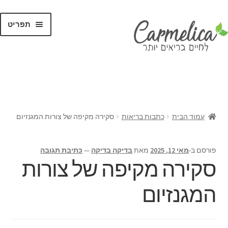
תפריט
קנו לפי
מותגים
עמוד הבית
כתבות בריאות
סקירה מקיפה של צורות המגנזיום
פורסם ב-
מאי 12, 2025
מאת
בדיקה בדיקה
—
כתיבת תגובה
סקירה מקיפה של צורות
המגנזיום