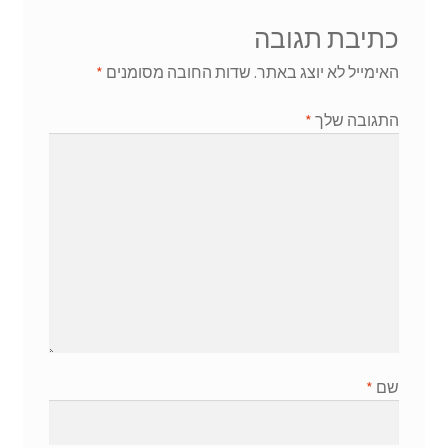
כתיבת תגובה
האימייל לא יוצג באתר.
שדות החובה מסומנים
*
התגובה שלך
*
שם
*