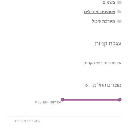
בשמים
ויטמינים ומינרלים
מערכת עיכול
עגלת קניות
אין מוצרים בסל הקניות.
מוצרים החל מ…עד
Price:
₪5
—
₪17,500