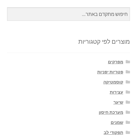
מוצרים לפי קטגוריות
מפרקים
פטריות יפניות
קוסמטיקה
עצירות
שיער
מערכת חיסון
שמנים
תפקודי לב