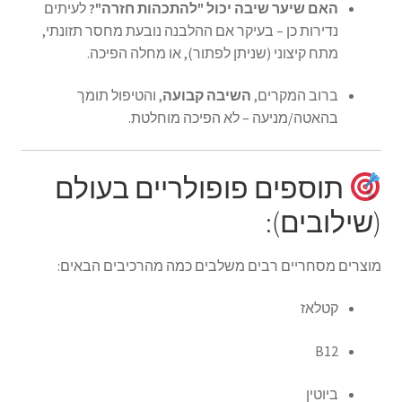
האם שיער שיבה יכול "להתכהות חזרה"?
לעיתים
נדירות כן – בעיקר אם ההלבנה נובעת מחסר תזונתי,
מתח קיצוני (שניתן לפתור), או מחלה הפיכה.
ברוב המקרים,
השיבה קבועה
, והטיפול תומך
בהאטה/מניעה – לא הפיכה מוחלטת.
תוספים פופולריים בעולם
(שילובים):
מוצרים מסחריים רבים משלבים כמה מהרכיבים הבאים:
קטלאז
B12
ביוטין