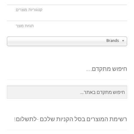
Brands
חיפוש מתקדם…
רשימת המוצרים בסל הקניות שלכם -לתשלום!