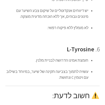
יש דיווחים אנקדוטליים על שיקום צבע השיער עם
מינונים גבוהים, אך ללא הוכחה מדעית מוצקה.
לא מומלץ ללא פיקוח רפואי.
L-Tyrosine
6.
חומצת אמינו הדרושה לבניית מלנין.
עשויה לתמוך בצביעה תקינה של שיער, במיוחד בשילוב
עם ויטמין C ונחושת.
חשוב לדעת: