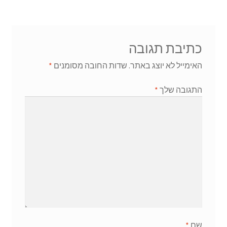
כתיבת תגובה
האימייל לא יוצג באתר.
שדות החובה מסומנים
*
התגובה שלך
*
שם
*