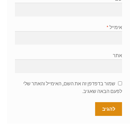
אימייל
*
אתר
שמור בדפדפן זה את השם, האימייל והאתר שלי
לפעם הבאה שאגיב.