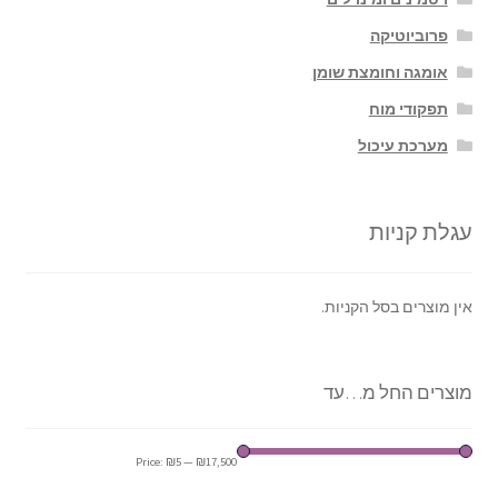
פרוביוטיקה
אומגה וחומצת שומן
תפקודי מוח
מערכת עיכול
עגלת קניות
אין מוצרים בסל הקניות.
מוצרים החל מ…עד
Price:
₪5
—
₪17,500