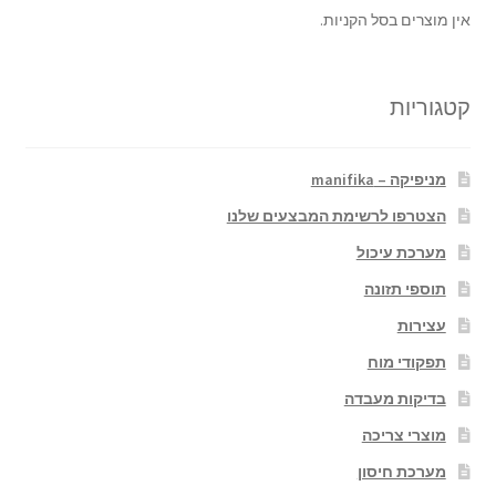
אין מוצרים בסל הקניות.
קטגוריות
מניפיקה – manifika
הצטרפו לרשימת המבצעים שלנו
מערכת עיכול
תוספי תזונה
עצירות
תפקודי מוח
בדיקות מעבדה
מוצרי צריכה
מערכת חיסון