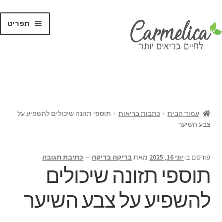
תפריט
קנו לפי
מותגים
עמוד הבית
כתבות בריאות
תוספי תזונה שיכולים להשפיע על
צבע השיער
פורסם ב-
יוני 16, 2025
מאת
בדיקה בדיקה
—
כתיבת תגובה
תוספי תזונה שיכולים
להשפיע על צבע השיער