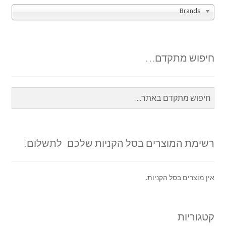
Brands
חיפוש מתקדם…
רשימת המוצרים בסל הקניות שלכם -לתשלום!
אין מוצרים בסל הקניות.
קטגוריות