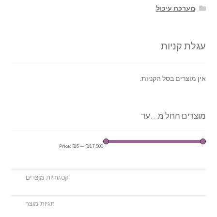
מערכת עיכול
עגלת קניות
אין מוצרים בסל הקניות.
מוצרים החל מ…עד
Price:
₪5
—
₪17,500