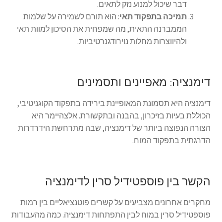
דבר שיכול למנוע נזק לתאים.
תמיכה בתפקוד תאי
: הוא תורם לשמירה על שלמות
הממברנה התאית, מה שמפחית את הסיכון למוות תאי
ולהיווצרות מחלות נוירודגנרטיביות.
דימנציה: מאפיינים ותסמינים
דימנציה היא תסמונת המאופיינת בירידה בתפקוד הקוגניטיבי,
הכוללת בעיות בזיכרון, בהבנה ובתקשורת. אלצהיימר היא
הצורה הנפוצה ביותר של דימנציה, שבה מתרחשת הידרדרות
הדרגתית בתפקוד המוח.
הקשר בין פוספטידיל סרין לדימנציה
מחקרים אחרונים מצביעים על קשרים פוטנציאליים בין רמות
פוספטידיל סרין במוח לבין התפתחות דימנציה. כמה מהעבודות