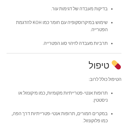
בדיקות מעבדה של דגימות עור.
שימוש במיקרוסקופיה עם חומר כמו KOH להדגמת
הפטרייה.
תרביות מעבדה לזיהוי סוג הפטרייה.
טיפול
הטיפול כולל לרוב:
תרופות אנטי-פטרייתיות מקומיות, כמו מיקונזול או
ניסטטין.
במקרים חמורים, תרופות אנטי-פטרייתיות דרך הפה,
כמו פלוקונזול.