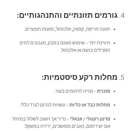
4.
גורמים תזונתיים והתנהגותיים:
תזונה חריפה, קפאין, אלכוהול, מזונות חומציים.
היגיינת יתר – שימוש מוגזם בסבון, מגבונים לחים
המכילים בושם או אלכוהול.
5.
מחלות רקע סיסטמיות:
סוכרת
– נטייה לזיהומים בעור.
מחלות כבד או כליות
– עשויות לגרום לגרד כללי.
סרטן רקטלי / אנאלי
– נדיר אך חשוב לשלול במיוחד
אם יש דימום, כאבים ממושכים, ירידה במשקל.