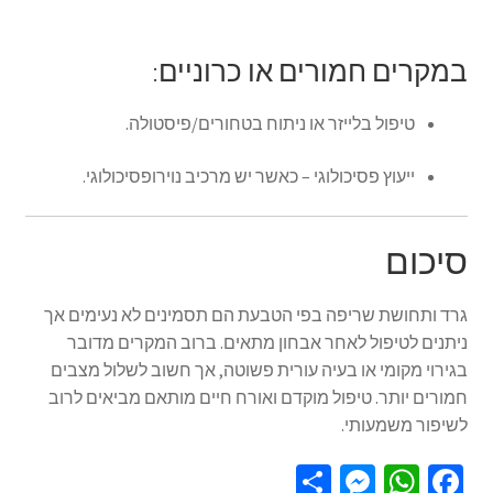
במקרים חמורים או כרוניים:
טיפול בלייזר או ניתוח בטחורים/פיסטולה.
ייעוץ פסיכולוגי – כאשר יש מרכיב נוירופסיכולוגי.
סיכום
גרד ותחושת שריפה בפי הטבעת הם תסמינים לא נעימים אך
ניתנים לטיפול לאחר אבחון מתאים. ברוב המקרים מדובר
בגירוי מקומי או בעיה עורית פשוטה, אך חשוב לשלול מצבים
חמורים יותר. טיפול מוקדם ואורח חיים מותאם מביאים לרוב
לשיפור משמעותי.
S
M
W
Fa