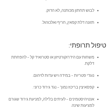
לבוש תחתון מכותנה, לא הדוק.
תזונה דלת קפאין, חריף ואלכוהול.
טיפול תרופתי:
משחות עם הידרוקורטיזון או סטרואיד קל – להפחתת
דלקת.
נוגדי פטריות – במידה ויש עדות לזיהום.
קפסאיצין בריכוז נמוך – נגד גירוד כרוני.
אנטיהיסטמינים – לעיתים בלילה, למניעת גירוד שגורם
לפציעות שינה.