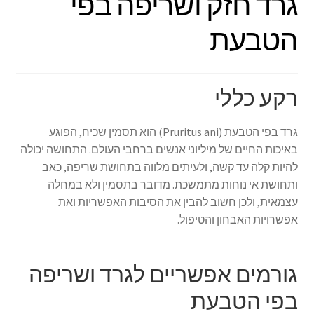
גרד חזק ושריפה בפי
הטבעת
רקע כללי
גרד בפי הטבעת (Pruritus ani) הוא תסמין שכיח, הפוגע
באיכות החיים של מיליוני אנשים ברחבי העולם. התחושה יכולה
להיות קלה עד קשה, ולעיתים מלווה בתחושת שריפה, כאב
ותחושת אי נוחות מתמשכת. מדובר בתסמין ולא במחלה
עצמאית, ולכן חשוב להבין את הסיבות האפשריות ואת
אפשרויות האבחון והטיפול.
גורמים אפשריים לגרד ושריפה
בפי הטבעת