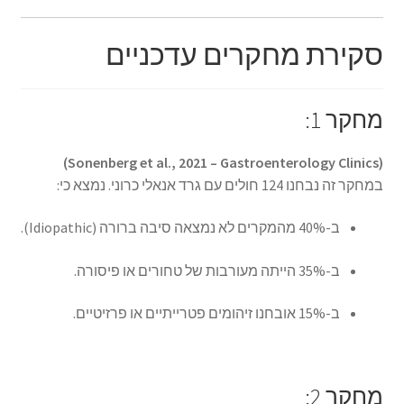
סקירת מחקרים עדכניים
מחקר 1:
(Sonenberg et al., 2021 – Gastroenterology Clinics)
במחקר זה נבחנו 124 חולים עם גרד אנאלי כרוני. נמצא כי:
ב-40% מהמקרים לא נמצאה סיבה ברורה (Idiopathic).
ב-35% הייתה מעורבות של טחורים או פיסורה.
ב-15% אובחנו זיהומים פטרייתיים או פרזיטיים.
מחקר 2: