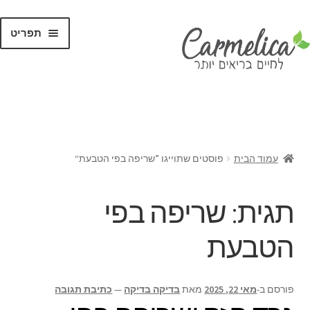
תפריט
קנו לפי
מותגים
עמוד הבית
פוסטים שתוייגו ”שריפה בפי הטבעת“
תגית:
שריפה בפי
הטבעת
פורסם ב-
מאי 22, 2025
מאת
בדיקה בדיקה
—
כתיבת תגובה