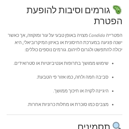
גורמים וסיבות להופעת
הפטרת
הפטרייה
Candida
מצויה באופן טבעי על עור ומוקוזה, אך כאשר
ישנה פגיעה במערכת החיסונית או באיזון המיקרוביאלי, היא
יכולה להתפשט ולגרום לזיהום.
גורמים נוספים כוללים:
שימוש ממושך בתרופות אנטיביוטיות או סטרואידים.
סביבה חמה ולחה, כמו אזור פי הטבעת.
היגיינה לקויה או חיכוך ממושך.
מצבים כמו סוכרת או מחלות כרוניות אחרות.
תסמינים