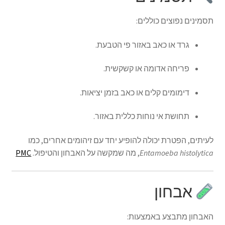
תסמינים נפוצים כוללים:
גרד או כאב באזור פי הטבעת.
פריחה אדומה או קשקשית.
דימומים קלים או כאב בזמן יציאות.
תחושת אי נוחות כללית באזור.
לעיתים, הפטרת יכולה להופיע יחד עם זיהומים אחרים, כמו
Entamoeba histolytica
, מה שמקשה על האבחון והטיפול.
PMC
אבחון
האבחון מתבצע באמצעות: