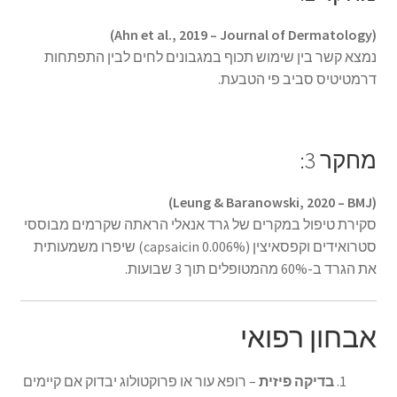
(Ahn et al., 2019 – Journal of Dermatology)
נמצא קשר בין שימוש תכוף במגבונים לחים לבין התפתחות
דרמטיטיס סביב פי הטבעת.
מחקר 3:
(Leung & Baranowski, 2020 – BMJ)
סקירת טיפול במקרים של גרד אנאלי הראתה שקרמים מבוססי
סטרואידים וקפסאיצין (capsaicin 0.006%) שיפרו משמעותית
את הגרד ב-60% מהמטופלים תוך 3 שבועות.
אבחון רפואי
בדיקה פיזית
– רופא עור או פרוקטולוג יבדוק אם קיימים