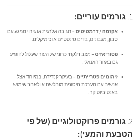
1.
גורמים עוריים:
אקזמה / דרמטיטיס
– תגובה אלרגית או גירוי ממגע עם
סבון, מגבונים, בדים סינטטיים או כימיקלים.
פסוריאזיס
– מצב דלקתי כרוני של העור שעלול להופיע
גם באזור האנאלי.
זיהומים פטרייתיים
– בעיקר קנדידה, במיוחד אצל
אנשים עם מערכת חיסונית מוחלשת או לאחר שימוש
באנטיביוטיקה.
2.
גורמים פרוקטולוגיים (של פי
הטבעת והמעי):