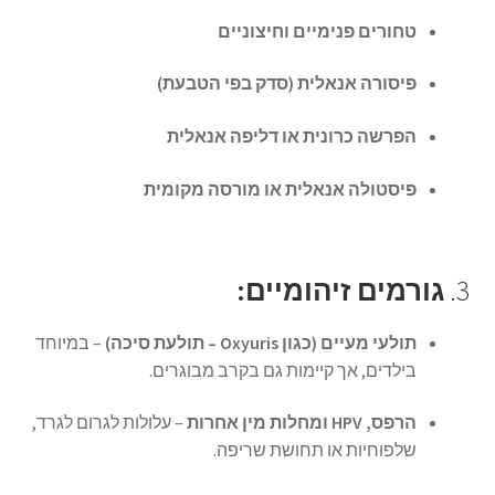
טחורים פנימיים וחיצוניים
פיסורה אנאלית (סדק בפי הטבעת)
הפרשה כרונית או דליפה אנאלית
פיסטולה אנאלית או מורסה מקומית
3.
גורמים זיהומיים:
תולעי מעיים (כגון Oxyuris – תולעת סיכה)
– במיוחד
בילדים, אך קיימות גם בקרב מבוגרים.
הרפס, HPV ומחלות מין אחרות
– עלולות לגרום לגרד,
שלפוחיות או תחושת שריפה.